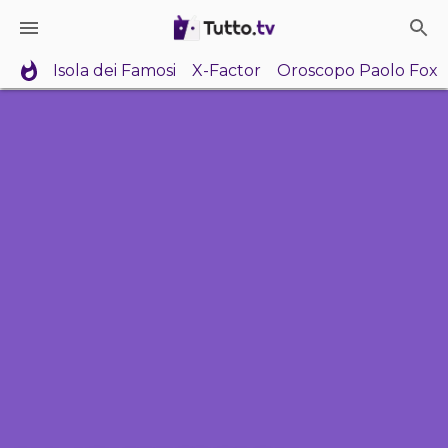
Isola dei Famosi
X-Factor
Oroscopo Paolo Fox