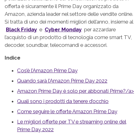
offerta è sicuramente il Prime Day organizzato da
Amazon, azienda leader nel settore delle vendite online.
Si tratta di uno dei momenti migliori dell’anno, insieme al
Black Friday
e
Cyber Monday
per azzardare
l’acquisto di un prodotto di tecnologia come smart TV,
decoder, soundbar, telecomandi e accessori.
Indice
Cos’è l’Amazon Prime Day
Quando sarà l’Amazon Prime Day 2022
Amazon Prime Day è solo per abbonati Prime?/a>
Quali sono i prodotti da tenere d’occhio
Come seguire le offerte Amazon Prime Day
Le migliori offerte per TV e streaming online del
Prime Day 2022