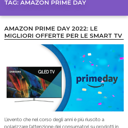
TAG:
AMAZON PRIME DAY
AMAZON PRIME DAY 2022: LE
MIGLIORI OFFERTE PER LE SMART TV
L’evento che nel corso degli anni è più riuscito a
polarizzare l’attenzione dei consumatori su prodotti in