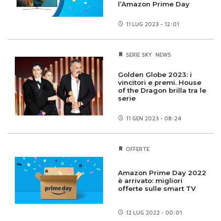
l’Amazon Prime Day
11 LUG
2023 - 12:01
SERIE SKY
NEWS
Golden Globe 2023: i
vincitori e premi. House
of the Dragon brilla tra le
serie
11 GEN
2023 - 08:24
OFFERTE
Amazon Prime Day 2022
è arrivato: migliori
offerte sulle smart TV
12 LUG
2022 - 00:01