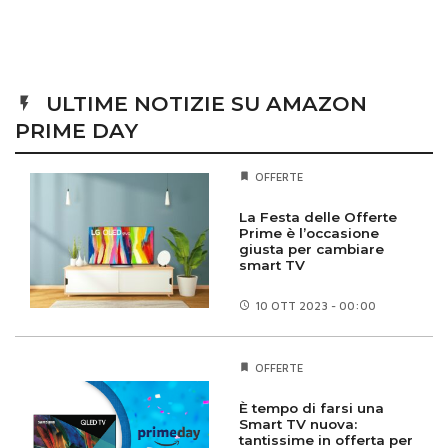
ULTIME NOTIZIE SU AMAZON
PRIME DAY
OFFERTE
La Festa delle Offerte
Prime è l’occasione
giusta per cambiare
smart TV
10 OTT
2023 - 00:00
OFFERTE
È tempo di farsi una
Smart TV nuova:
tantissime in offerta per