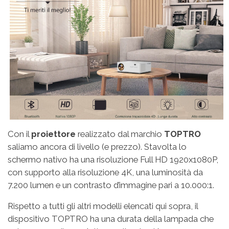
Con il
proiettore
realizzato dal marchio
TOPTRO
saliamo ancora di livello (e prezzo). Stavolta lo
schermo nativo ha una risoluzione Full HD 1920x1080P,
con supporto alla risoluzione 4K, una luminosità da
7.200 lumen e un contrasto d’immagine pari a 10.000:1.
Rispetto a tutti gli altri modelli elencati qui sopra, il
dispositivo TOPTRO ha una durata della lampada che