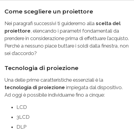
Come scegliere un proiettore
Nei paragrafi successivi ti guideremo alla
scelta del
proiettore
, elencando i parametri fondamentali da
prendere in considerazione prima di effettuare l’acquisto.
Perché a nessuno piace buttare i soldi dalla finestra, non
sei d’accordo?
Tecnologia di proiezione
Una delle prime caratteristiche essenziali è la
tecnologia di proiezione
impiegata dal dispositivo.
Ad oggi è possibile individuarne fino a cinque:
LCD
3LCD
DLP