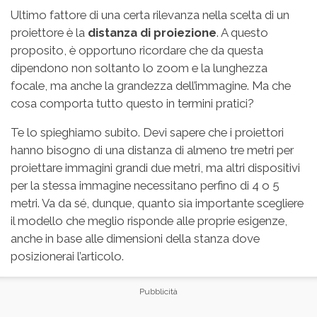
Ultimo fattore di una certa rilevanza nella scelta di un
proiettore è la
distanza di proiezione
. A questo
proposito, è opportuno ricordare che da questa
dipendono non soltanto lo zoom e la lunghezza
focale, ma anche la grandezza dell’immagine. Ma che
cosa comporta tutto questo in termini pratici?
Te lo spieghiamo subito. Devi sapere che i proiettori
hanno bisogno di una distanza di almeno tre metri per
proiettare immagini grandi due metri, ma altri dispositivi
per la stessa immagine necessitano perfino di 4 o 5
metri. Va da sé, dunque, quanto sia importante scegliere
il modello che meglio risponde alle proprie esigenze,
anche in base alle dimensioni della stanza dove
posizionerai l’articolo.