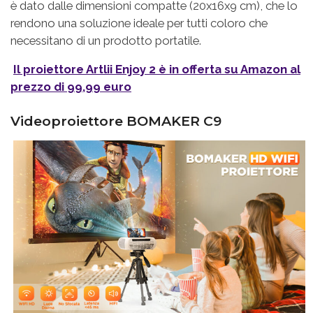
è dato dalle dimensioni compatte (20x16x9 cm), che lo
rendono una soluzione ideale per tutti coloro che
necessitano di un prodotto portatile.
Il proiettore Artlii Enjoy 2 è in offerta su Amazon al
prezzo di 99,99 euro
Videoproiettore BOMAKER C9