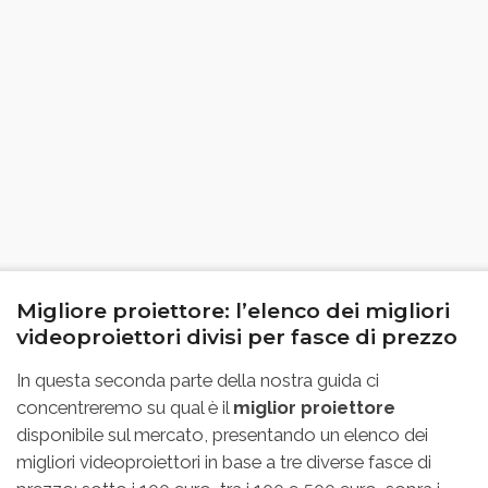
Migliore proiettore: l’elenco dei migliori
videoproiettori divisi per fasce di prezzo
In questa seconda parte della nostra guida ci
concentreremo su qual è il
miglior proiettore
disponibile sul mercato, presentando un elenco dei
migliori videoproiettori in base a tre diverse fasce di