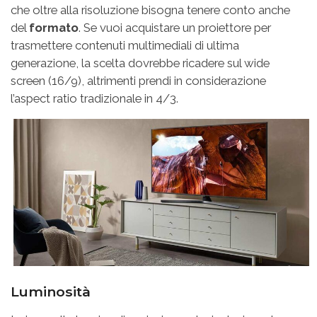
che oltre alla risoluzione bisogna tenere conto anche
del
formato
. Se vuoi acquistare un proiettore per
trasmettere contenuti multimediali di ultima
generazione, la scelta dovrebbe ricadere sul wide
screen (16/9), altrimenti prendi in considerazione
l’aspect ratio tradizionale in 4/3.
Luminosità