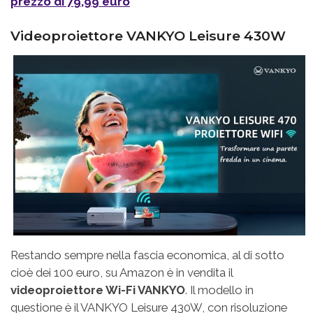
prezzo di 79,99 euro
Videoproiettore VANKYO Leisure 430W
Restando sempre nella fascia economica, al di sotto
cioè dei 100 euro, su Amazon è in vendita il
videoproiettore Wi-Fi VANKYO
. Il modello in
questione è il VANKYO Leisure 430W, con risoluzione