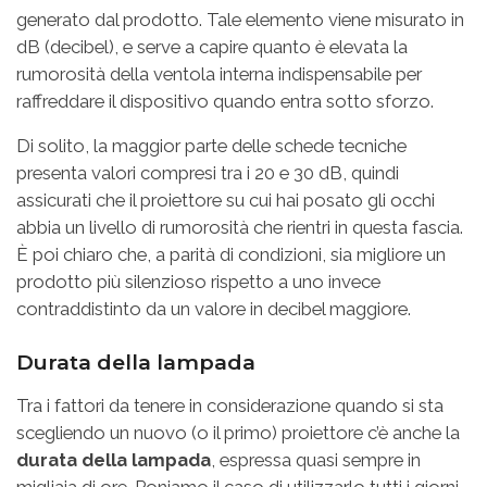
generato dal prodotto. Tale elemento viene misurato in
dB (decibel), e serve a capire quanto è elevata la
rumorosità della ventola interna indispensabile per
raffreddare il dispositivo quando entra sotto sforzo.
Di solito, la maggior parte delle schede tecniche
presenta valori compresi tra i 20 e 30 dB, quindi
assicurati che il proiettore su cui hai posato gli occhi
abbia un livello di rumorosità che rientri in questa fascia.
È poi chiaro che, a parità di condizioni, sia migliore un
prodotto più silenzioso rispetto a uno invece
contraddistinto da un valore in decibel maggiore.
Durata della lampada
Tra i fattori da tenere in considerazione quando si sta
scegliendo un nuovo (o il primo) proiettore c’è anche la
durata della lampada
, espressa quasi sempre in