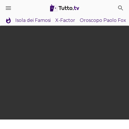
Isola dei Famosi
X-Factor
Oroscopo Paolo Fox