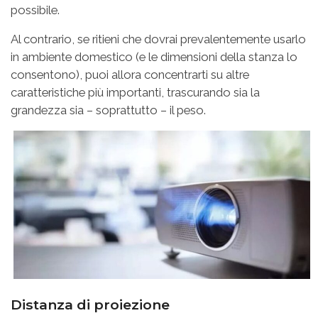
possibile.
Al contrario, se ritieni che dovrai prevalentemente usarlo
in ambiente domestico (e le dimensioni della stanza lo
consentono), puoi allora concentrarti su altre
caratteristiche più importanti, trascurando sia la
grandezza sia – soprattutto – il peso.
Distanza di proiezione