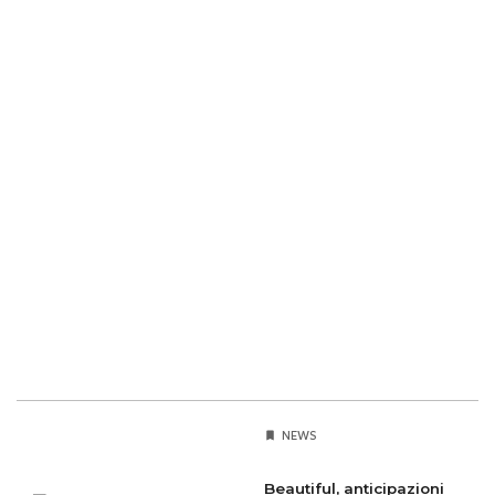
NEWS
Beautiful, anticipazioni