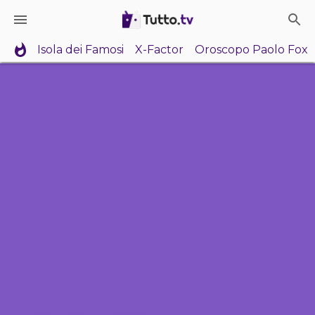
Isola dei Famosi
X-Factor
Oroscopo Paolo Fox