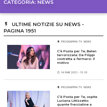
CATEGORIA:
NEWS
ULTIME NOTIZIE SU NEWS -
PAGINA 1951
PROGRAMMA TV
NEWS
C’è Posta per Te, Belen
terrorizzata: De Filippi
costretta a fermarsi. Il
motivo
14 MAR
2021 - 13:35
PROGRAMMA TV
NEWS
C’è Posta per Te, ospite
Luciana Littizzetto:
quante frecciatine a