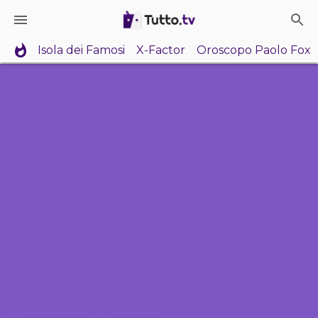
Isola dei Famosi
X-Factor
Oroscopo Paolo Fox