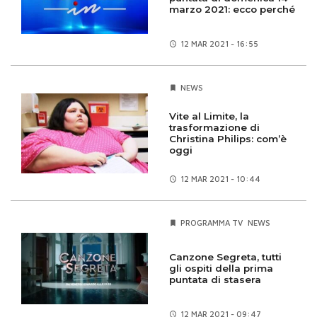
marzo 2021: ecco perché
12 MAR
2021 - 16:55
NEWS
Vite al Limite, la
trasformazione di
Christina Philips: com’è
oggi
12 MAR
2021 - 10:44
PROGRAMMA TV
NEWS
Canzone Segreta, tutti
gli ospiti della prima
puntata di stasera
12 MAR
2021 - 09:47