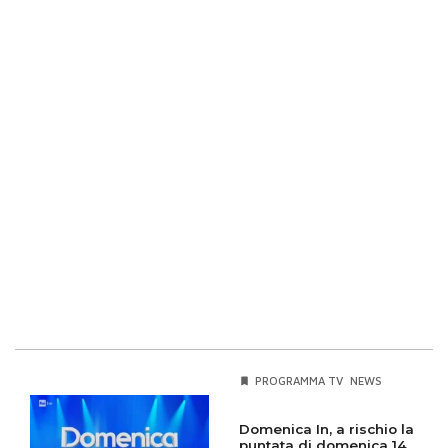
PROGRAMMA TV
NEWS
Domenica In, a rischio la
puntata di domenica 14