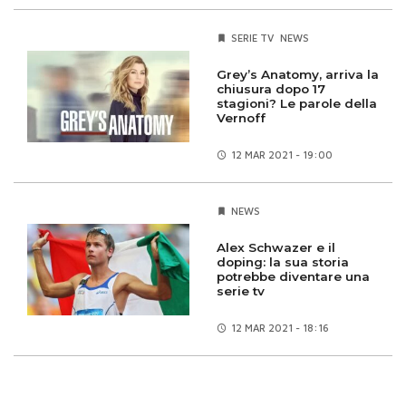
SERIE TV
NEWS
Grey’s Anatomy, arriva la
chiusura dopo 17
stagioni? Le parole della
Vernoff
12 MAR
2021 - 19:00
NEWS
Alex Schwazer e il
doping: la sua storia
potrebbe diventare una
serie tv
12 MAR
2021 - 18:16