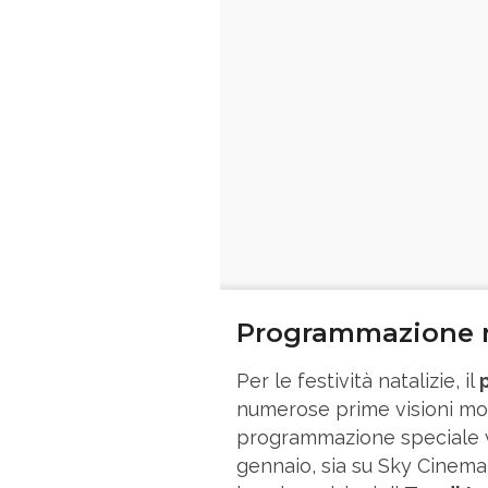
Programmazione n
Per le festività natalizie, il
numerose prime visioni mol
programmazione speciale vi
gennaio, sia su Sky Cinema