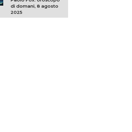
di domani, 8 agosto
2025