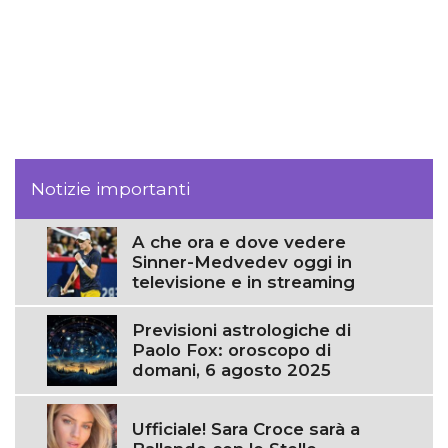
Notizie importanti
A che ora e dove vedere
Sinner-Medvedev oggi in
televisione e in streaming
Previsioni astrologiche di
Paolo Fox: oroscopo di
domani, 6 agosto 2025
Ufficiale! Sara Croce sarà a