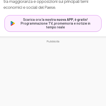
tra maggioranza e opposizioni sui principali temi
economici e sociali del Paese.
Scarica ora la
nostra nuova APP
, è
gratis
!
Programmazione TV, promemoria e notizie in
tempo reale