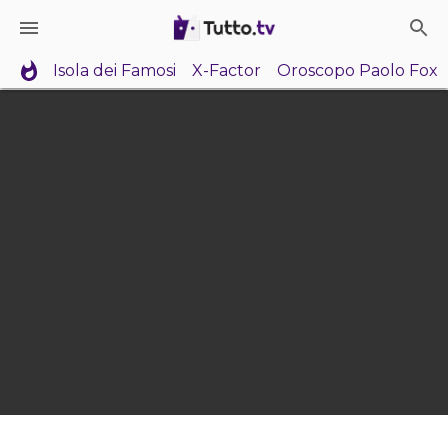
Isola dei Famosi
X-Factor
Oroscopo Paolo Fox