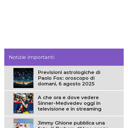
Notizie importanti
Previsioni astrologiche di
Paolo Fox: oroscopo di
domani, 6 agosto 2025
A che ora e dove vedere
Sinner-Medvedev oggi in
televisione e in streaming
Jimmy Ghione pubblica una