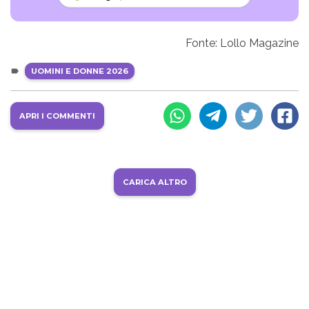
Fonte: Lollo Magazine
UOMINI E DONNE 2026
APRI I COMMENTI
CARICA ALTRO