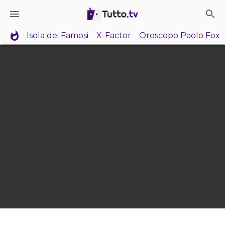
Isola dei Famosi
X-Factor
Oroscopo Paolo Fox