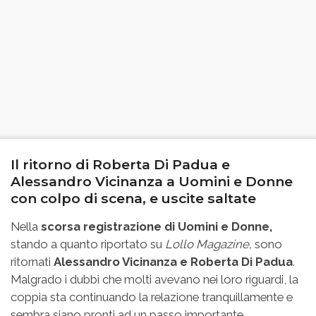
Il ritorno di Roberta Di Padua e
Alessandro Vicinanza a Uomini e Donne
con colpo di scena, e uscite saltate
Nella
scorsa registrazione di Uomini e Donne,
stando a quanto riportato su
Lollo Magazine,
sono
ritornati
Alessandro Vicinanza e Roberta Di Padua
.
Malgrado i dubbi che molti avevano nei loro riguardi, la
coppia sta continuando la relazione tranquillamente e
sembra siano pronti ad un passo importante.