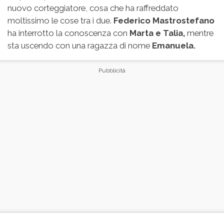
nuovo corteggiatore, cosa che ha raffreddato
moltissimo le cose tra i due.
Federico Mastrostefano
ha interrotto la conoscenza con
Marta e Talia,
mentre
sta uscendo con una ragazza di nome
Emanuela.