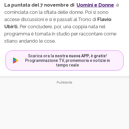
La puntata del 7 novembre di
Uomini e Donne
è
cominciata con la sfilata delle donne. Poi si sono
accese discussioni e si è passati al Trono di
Flavio
Ubirti.
Per concludere, poi, una coppia nata nel
programma è tornata in studio per raccontare come
stiano andando le cose.
Scarica ora la
nostra nuova APP
, è
gratis
!
Programmazione TV, promemoria e notizie in
tempo reale