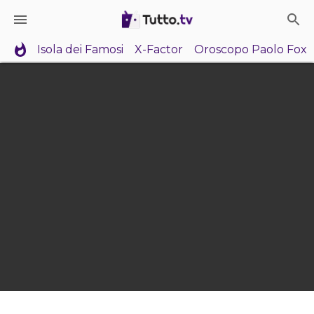
Isola dei Famosi
X-Factor
Oroscopo Paolo Fox