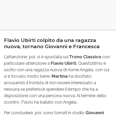
Flavio Ubirti colpito da una ragazza
nuova, tornano Giovanni e Francesca
L’attenzione, poi, si è spostata sul
Trono Classico
con
particolare attenzione a
Flavio Ubirti.
Quest’ultimo è
uscito con una ragazza nuova di nome Angela, con cui
si è trovato molto bene.
Martina
ha sbottato
accusando il tronista di non essere interessato a
nessuna se preferisce spendere il tempo che ha a
disposizione con una persona nuova. Al termine dello
scontro, Flavio ha ballato con Angela.
Per concludere, poi, sono tornati in studio
Giovanni