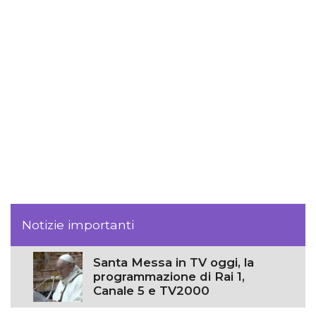
Notizie importanti
Santa Messa in TV oggi, la
programmazione di Rai 1,
Canale 5 e TV2000