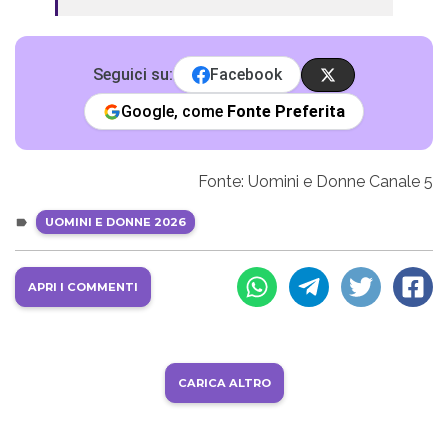
Seguici su:
Facebook
Google, come
Fonte Preferita
Fonte: Uomini e Donne Canale 5
UOMINI E DONNE 2026
APRI I COMMENTI
CARICA ALTRO