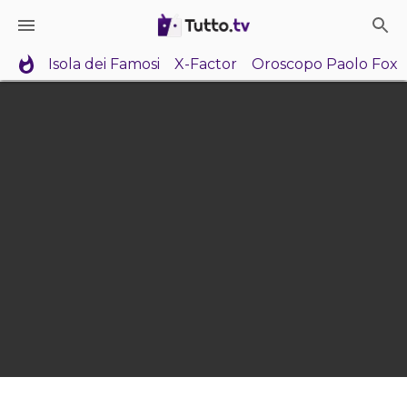
Isola dei Famosi
X-Factor
Oroscopo Paolo Fox