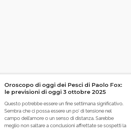
Oroscopo di oggi dei Pesci di Paolo Fox:
le previsioni di oggi 3 ottobre 2025
Questo potrebbe essere un fine settimana significativo.
Sembra che ci possa essere un po’ di tensione nel
campo dell’amore o un senso di distanza. Sarebbe
meglio non saltare a conclusioni affrettate se sospetti la