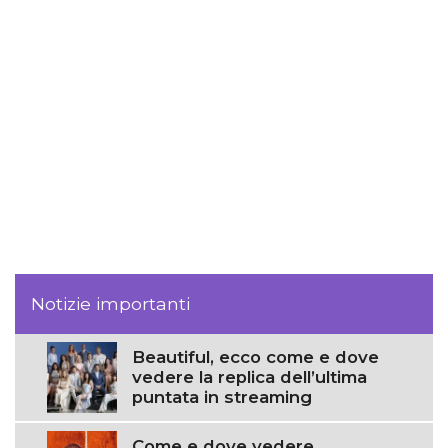
Notizie importanti
Beautiful, ecco come e dove
vedere la replica dell’ultima
puntata in streaming
Come e dove vedere