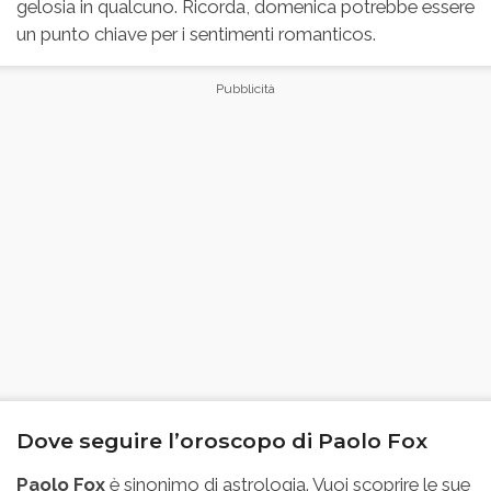
gelosia in qualcuno. Ricorda, domenica potrebbe essere
un punto chiave per i sentimenti romanticos.
Dove seguire l’oroscopo di Paolo Fox
Paolo Fox
è sinonimo di astrologia. Vuoi scoprire le sue