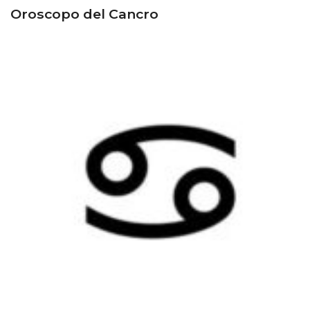
Oroscopo del Cancro