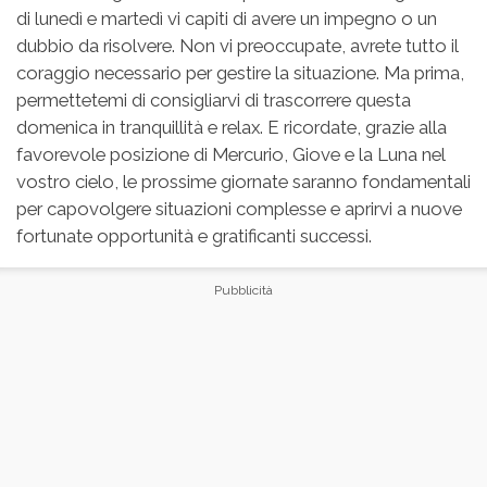
di lunedì e martedì vi capiti di avere un impegno o un
dubbio da risolvere. Non vi preoccupate, avrete tutto il
coraggio necessario per gestire la situazione. Ma prima,
permettetemi di consigliarvi di trascorrere questa
domenica in tranquillità e relax. E ricordate, grazie alla
favorevole posizione di Mercurio, Giove e la Luna nel
vostro cielo, le prossime giornate saranno fondamentali
per capovolgere situazioni complesse e aprirvi a nuove
fortunate opportunità e gratificanti successi.