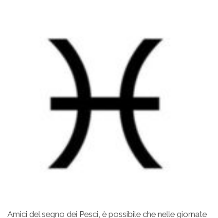
Amici del segno dei Pesci, è possibile che nelle giornate