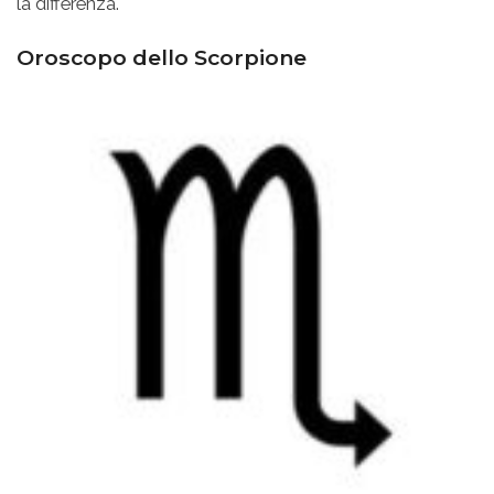
la differenza.
Oroscopo dello Scorpione