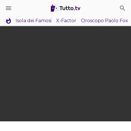
Isola dei Famosi
X-Factor
Oroscopo Paolo Fox