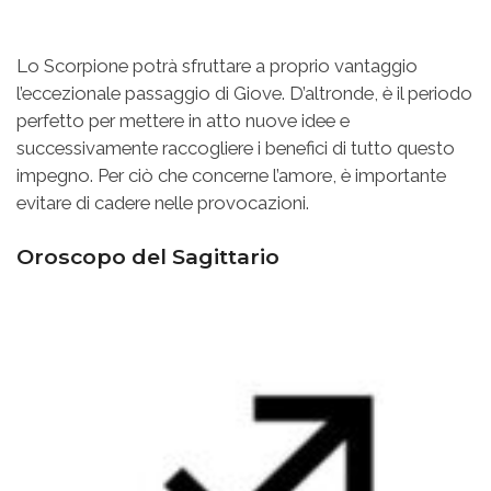
Lo Scorpione potrà sfruttare a proprio vantaggio
l’eccezionale passaggio di Giove. D’altronde, è il periodo
perfetto per mettere in atto nuove idee e
successivamente raccogliere i benefici di tutto questo
impegno. Per ciò che concerne l’amore, è importante
evitare di cadere nelle provocazioni.
Oroscopo del Sagittario