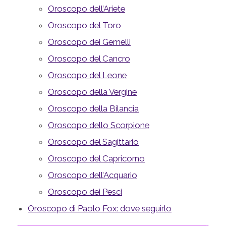
Oroscopo dell’Ariete
Oroscopo del Toro
Oroscopo dei Gemelli
Oroscopo del Cancro
Oroscopo del Leone
Oroscopo della Vergine
Oroscopo della Bilancia
Oroscopo dello Scorpione
Oroscopo del Sagittario
Oroscopo del Capricorno
Oroscopo dell’Acquario
Oroscopo dei Pesci
Oroscopo di Paolo Fox: dove seguirlo