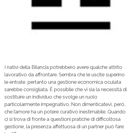
I nativi della Bilancia potrebbero avere qualche attrito
lavorativo da affrontare. Sembra che le uscite superino
le entrate, pertanto una gestione economica oculata
sarebbe consigliata. È possibile che vi sia la necessità di
sostituire un individuo che svolge un ruolo
particolarmente impegnativo. Non dimenticatevi, però,
che l’amore ha un potere curativo inestimabile. Quando
ci si trova di fronte a questioni pratiche di difficoltosa
gestione, la presenza affettuosa di un partner può fare