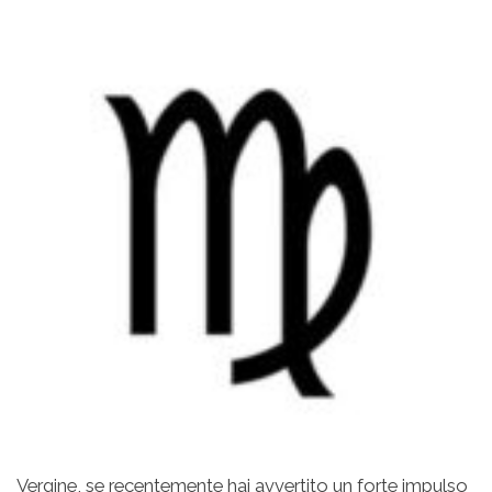
Vergine, se recentemente hai avvertito un forte impulso