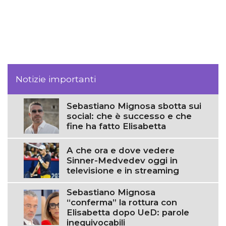
Notizie importanti
Sebastiano Mignosa sbotta sui
social: che è successo e che
fine ha fatto Elisabetta
A che ora e dove vedere
Sinner-Medvedev oggi in
televisione e in streaming
Sebastiano Mignosa
“conferma” la rottura con
Elisabetta dopo UeD: parole
inequivocabili