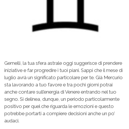
Gemelli, la tua sfera astrale oggi suggerisce di prendere
iniziative e far progredire i tuoi piani. Sappi che il mese di
luglio avrà un significato particolare per te. Già Mercurio
sta lavorando a tuo favore e tra pochi giorni potrai
anche contare sull’energia di Venere entrando nel tuo
segno. Si delinea, dunque, un periodo particolarmente
positivo per quel che riguarda le emozioni e questo
potrebbe portarti a compiere decisioni anche un po’
audaci.