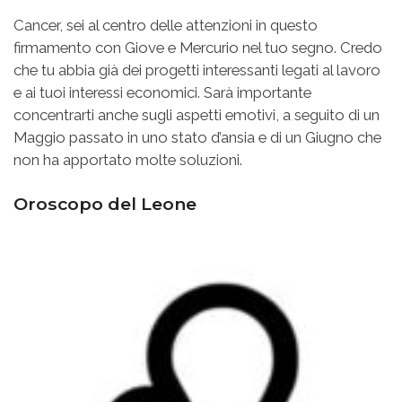
Cancer, sei al centro delle attenzioni in questo
firmamento con Giove e Mercurio nel tuo segno. Credo
che tu abbia già dei progetti interessanti legati al lavoro
e ai tuoi interessi economici. Sarà importante
concentrarti anche sugli aspetti emotivi, a seguito di un
Maggio passato in uno stato d’ansia e di un Giugno che
non ha apportato molte soluzioni.
Oroscopo del Leone