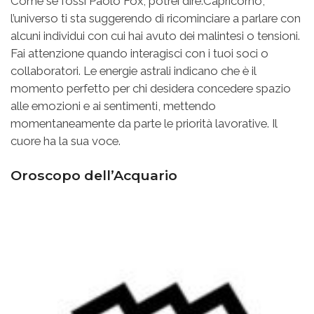
Come se fossi Paolo Fox, potrei dire:Capricorno,
l’universo ti sta suggerendo di ricominciare a parlare con
alcuni individui con cui hai avuto dei malintesi o tensioni.
Fai attenzione quando interagisci con i tuoi soci o
collaboratori. Le energie astrali indicano che è il
momento perfetto per chi desidera concedere spazio
alle emozioni e ai sentimenti, mettendo
momentaneamente da parte le priorità lavorative. Il
cuore ha la sua voce.
Oroscopo dell’Acquario