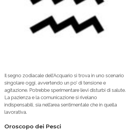
Il segno zodiacale dell’Acquario si trova in uno scenario
singolare oggi, avvertendo un po’ di tensione e
agitazione. Potrebbe sperimentare lievi disturbi di salute.
La pazienza e la comunicazione si rivelano
indispensabili, sia nell’area sentimentale che in quella
lavorativa.
Oroscopo dei Pesci