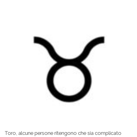
Toro, alcune persone ritengono che sia complicato