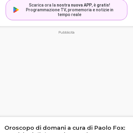
Scarica ora la
nostra nuova APP
, è
gratis
!
Programmazione TV, promemoria e notizie in
tempo reale
Oroscopo di domani a cura di Paolo Fox: