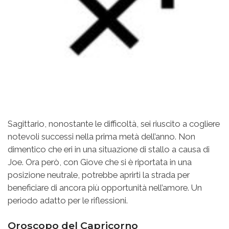
Sagittario, nonostante le difficoltà, sei riuscito a cogliere
notevoli successi nella prima metà dell’anno. Non
dimentico che eri in una situazione di stallo a causa di
Joe. Ora però, con Giove che si è riportata in una
posizione neutrale, potrebbe aprirti la strada per
beneficiare di ancora più opportunità nell’amore. Un
periodo adatto per le riflessioni.
Oroscopo del Capricorno