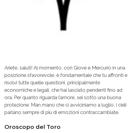
Ariete, saluti! Al momento, con Giove e Mercurio in una
posizione sfavorevole, è fondamentale che tu affronti e
risolvi tutte quelle questioni, principalmente
economiche e legali, che hai lasciato pendenti fino ad
ora. Per quanto riguarda l’amore, sei sotto una buona
protezione. Man mano che ci avviciniamo a luglio, i cieli
parlano sempre di più di emozioni contraccambiate.
Oroscopo del Toro