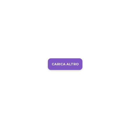
CARICA ALTRO