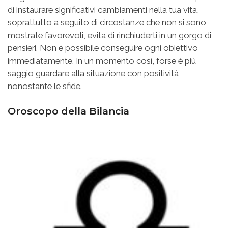
di instaurare significativi cambiamenti nella tua vita,
soprattutto a seguito di circostanze che non si sono
mostrate favorevoli, evita di rinchiuderti in un gorgo di
pensieri. Non è possibile conseguire ogni obiettivo
immediatamente. In un momento così, forse è più
saggio guardare alla situazione con positività,
nonostante le sfide.
Oroscopo della Bilancia