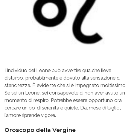
L’individuo del Leone può avvertire qualche lieve
disturbo, probabilmente è dovuto alla sensazione di
stanchezza. È evidente che si è impegnato moltissimo.
Se sei un Leone, sei consapevole di non aver avuto un
momento di respiro. Potrebbe essere opportuno ora
cercare un po’ di serenità e quiete. Dal mese di luglio,
l’amore riprende vigore.
Oroscopo della Vergine