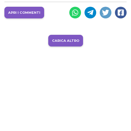
APRI I COMMENTI
CARICA ALTRO