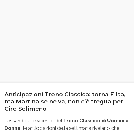
Anticipazioni Trono Classico: torna Elisa,
ma Martina se ne va, non c’è tregua per
Ciro Solimeno
Passando alle vicende del
Trono Classico di Uomini e
Donne
, le anticipazioni della settimana rivelano che