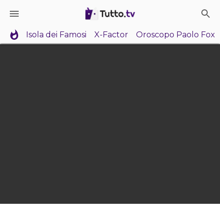
Isola dei Famosi
X-Factor
Oroscopo Paolo Fox