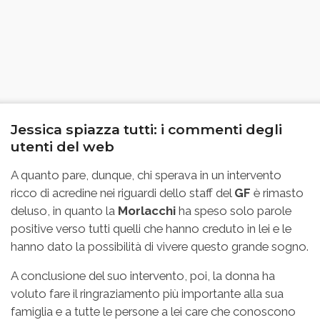
Jessica spiazza tutti: i commenti degli
utenti del web
A quanto pare, dunque, chi sperava in un intervento
ricco di acredine nei riguardi dello staff del
GF
è rimasto
deluso, in quanto la
Morlacchi
ha speso solo parole
positive verso tutti quelli che hanno creduto in lei e le
hanno dato la possibilità di vivere questo grande sogno.
A conclusione del suo intervento, poi, la donna ha
voluto fare il ringraziamento più importante alla sua
famiglia e a tutte le persone a lei care che conoscono