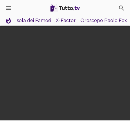
Isola dei Famosi
X-Factor
Oroscopo Paolo Fox