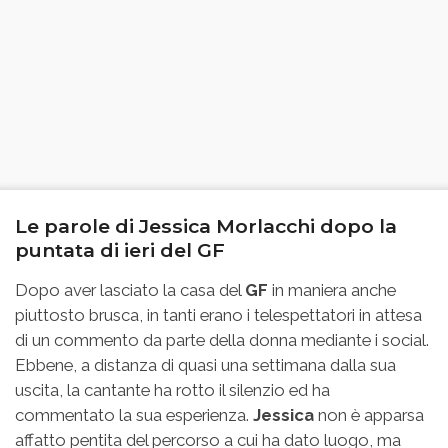
Le parole di Jessica Morlacchi dopo la
puntata di ieri del GF
Dopo aver lasciato la casa del
GF
in maniera anche
piuttosto brusca, in tanti erano i telespettatori in attesa
di un commento da parte della donna mediante i social.
Ebbene, a distanza di quasi una settimana dalla sua
uscita, la cantante ha rotto il silenzio ed ha
commentato la sua esperienza.
Jessica
non è apparsa
affatto pentita del percorso a cui ha dato luogo, ma