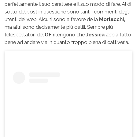
perfettamente il suo carattere e il suo modo di fare. Al di
sotto del post in questione sono tanti i commenti degli
utenti del web. Alcuni sono a favore della
Morlacchi,
ma altri sono decisamente più ostili. Sempre più
telespettatori del
GF
ritengono che
Jessica
abbia fatto
bene ad andare via in quanto troppo piena di cattiveria.