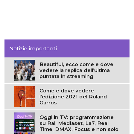
Notizie importanti
Beautiful, ecco come e dove
vedere la replica dell’ultima
puntata in streaming
Come e dove vedere
l’edizione 2021 del Roland
Garros
Oggi in TV: programmazione
su Rai, Mediaset, La7, Real
Time, DMAX, Focus e non solo