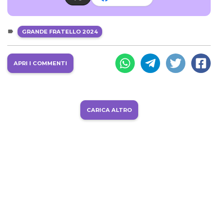
GRANDE FRATELLO 2024
APRI I COMMENTI
CARICA ALTRO