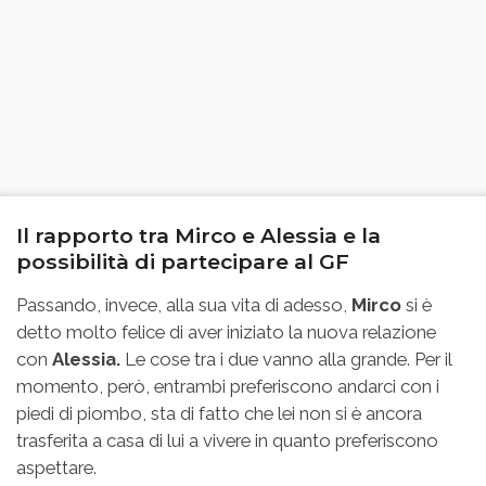
Il rapporto tra Mirco e Alessia e la
possibilità di partecipare al GF
Passando, invece, alla sua vita di adesso,
Mirco
si è
detto molto felice di aver iniziato la nuova relazione
con
Alessia.
Le cose tra i due vanno alla grande. Per il
momento, però, entrambi preferiscono andarci con i
piedi di piombo, sta di fatto che lei non si è ancora
trasferita a casa di lui a vivere in quanto preferiscono
aspettare.