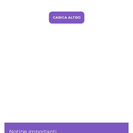
CARICA ALTRO
Notizie importanti