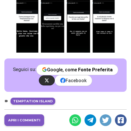
Seguici su:
Google, come
Fonte Preferita
Facebook
TEMPTATION ISLAND
APRI I COMMENTI