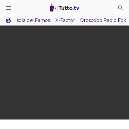
Isola dei Famosi
X-Factor
Oroscopo Paolo Fox