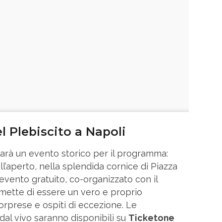
l Plebiscito a Napoli
arà un evento storico per il programma:
all’aperto, nella splendida cornice di Piazza
 evento gratuito, co-organizzato con il
mette di essere un vero e proprio
orprese e ospiti di eccezione. Le
dal vivo saranno disponibili su
Ticketone