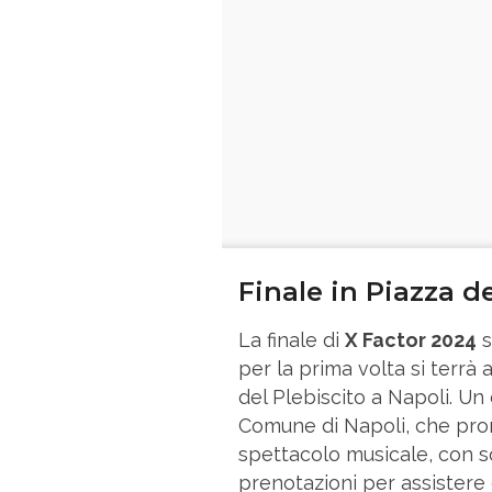
Finale in Piazza de
La finale di
X Factor 2024
s
per la prima volta si terrà 
del Plebiscito a Napoli. Un
Comune di Napoli, che pro
spettacolo musicale, con s
prenotazioni per assistere 