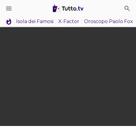
Isola dei Famosi
X-Factor
Oroscopo Paolo Fox