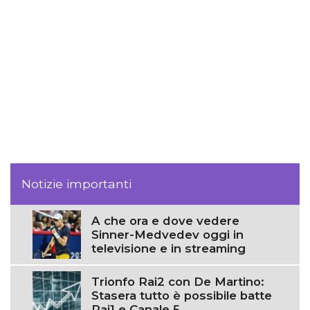
Notizie importanti
A che ora e dove vedere
Sinner-Medvedev oggi in
televisione e in streaming
Trionfo Rai2 con De Martino:
Stasera tutto è possibile batte
Rai1 e Canale 5