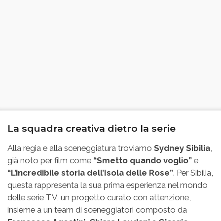
La squadra creativa dietro la serie
Alla regia e alla sceneggiatura troviamo
Sydney Sibilia
,
già noto per film come
“Smetto quando voglio”
e
“L’incredibile storia dell’Isola delle Rose”
. Per Sibilia,
questa rappresenta la sua prima esperienza nel mondo
delle serie TV, un progetto curato con attenzione,
insieme a un team di sceneggiatori composto da