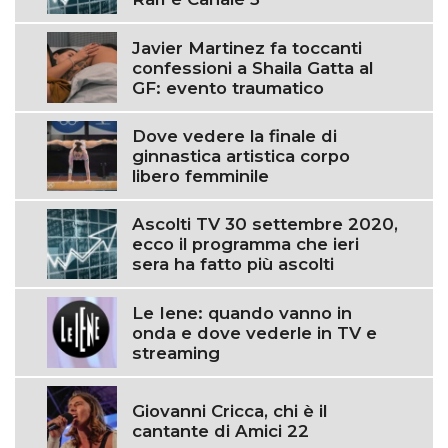
Javier Martinez fa toccanti
confessioni a Shaila Gatta al
GF: evento traumatico
Dove vedere la finale di
ginnastica artistica corpo
libero femminile
Ascolti TV 30 settembre 2020,
ecco il programma che ieri
sera ha fatto più ascolti
Le Iene: quando vanno in
onda e dove vederle in TV e
streaming
Giovanni Cricca, chi è il
cantante di Amici 22