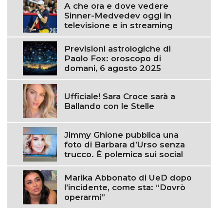
A che ora e dove vedere
Sinner-Medvedev oggi in
televisione e in streaming
Previsioni astrologiche di
Paolo Fox: oroscopo di
domani, 6 agosto 2025
Ufficiale! Sara Croce sarà a
Ballando con le Stelle
Jimmy Ghione pubblica una
foto di Barbara d’Urso senza
trucco. È polemica sui social
Marika Abbonato di UeD dopo
l’incidente, come sta: “Dovrò
operarmi”