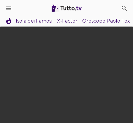
Isola dei Famosi
X-Factor
Oroscopo Paolo Fox