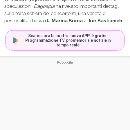
speculazioni,
Dagospia
ha rivelato importanti dettagli
sulla folta schiera dei concorrenti, una varietà di
personalità che va da
Marina Suma
a
Joe Bastianich
.
Scarica ora la
nostra nuova APP
, è
gratis
!
Programmazione TV, promemoria e notizie in
tempo reale