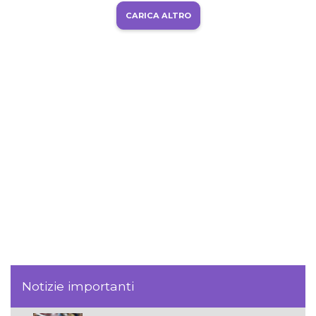
CARICA ALTRO
Notizie importanti