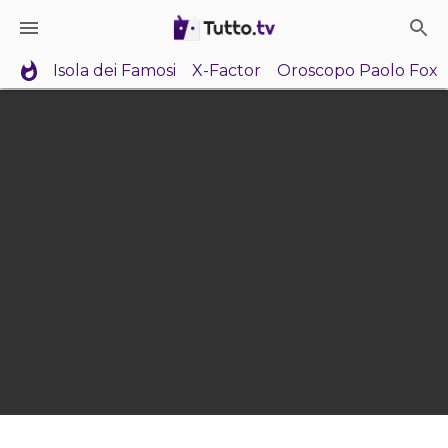
Isola dei Famosi
X-Factor
Oroscopo Paolo Fox