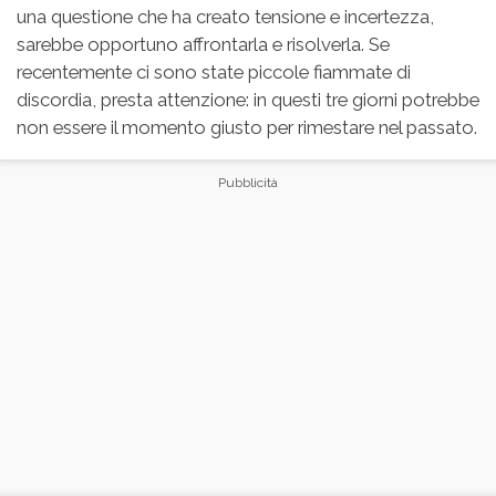
una questione che ha creato tensione e incertezza,
sarebbe opportuno affrontarla e risolverla. Se
recentemente ci sono state piccole fiammate di
discordia, presta attenzione: in questi tre giorni potrebbe
non essere il momento giusto per rimestare nel passato.