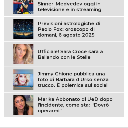
Sinner-Medvedev oggi in
televisione e in streaming
Previsioni astrologiche di
Paolo Fox: oroscopo di
domani, 6 agosto 2025
Ufficiale! Sara Croce sarà a
Ballando con le Stelle
Jimmy Ghione pubblica una
foto di Barbara d’Urso senza
trucco. È polemica sui social
Marika Abbonato di UeD dopo
l’incidente, come sta: “Dovrò
operarmi”