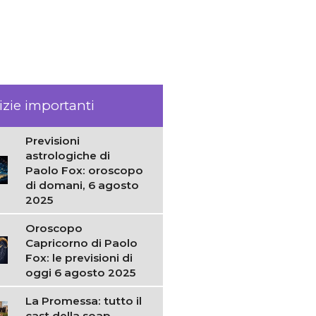
izie importanti
Previsioni
astrologiche di
Paolo Fox: oroscopo
di domani, 6 agosto
2025
Oroscopo
Capricorno di Paolo
Fox: le previsioni di
oggi 6 agosto 2025
La Promessa: tutto il
cast della soap