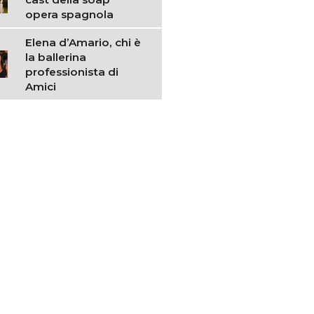
opera spagnola
Elena d’Amario, chi è
la ballerina
professionista di
Amici