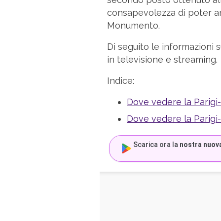
consapevolezza di poter a
Monumento.
Di seguito le informazioni
in televisione e streaming.
Indice:
Dove vedere la Parigi
Dove vedere la Parigi
Scarica ora la
nostra nuov