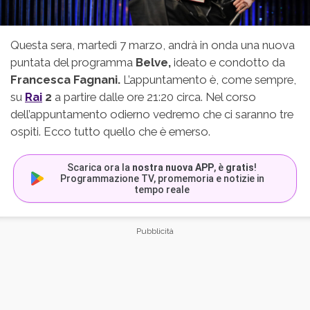
Questa sera, martedì 7 marzo, andrà in onda una nuova
puntata del programma
Belve,
ideato e condotto da
Francesca Fagnani.
L’appuntamento è, come sempre,
su
Rai
2
a partire dalle ore 21:20 circa. Nel corso
dell’appuntamento odierno vedremo che ci saranno tre
ospiti. Ecco tutto quello che è emerso.
Scarica ora la
nostra nuova APP
, è
gratis
!
Programmazione TV, promemoria e notizie in
tempo reale