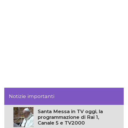
Notizie importanti
Santa Messa in TV oggi, la
programmazione di Rai 1,
Canale 5 e TV2000