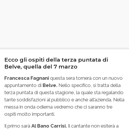
Ecco gli ospiti della terza puntata di
Belve, quella del 7 marzo
Francesca Fagnani
questa sera tornerà con un nuovo
appuntamento di
Belve.
Nello specifico, si tratta della
terza puntata di questa stagione, la quale sta regalando
tante soddisfazioni al pubblico e anche all’azienda. Nella
messa in onda odierna vedremo che ci saranno tre
ospiti molto importanti.
Il primo sarà
Al Bano Carrisi.
Il cantante non esiterà a