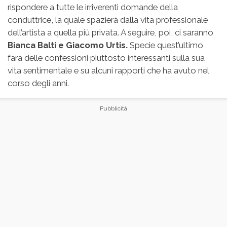
rispondere a tutte le irriverenti domande della
conduttrice, la quale spazierà dalla vita professionale
dell’artista a quella più privata. A seguire, poi, ci saranno
Bianca Balti e Giacomo Urtis.
Specie quest’ultimo
farà delle confessioni piuttosto interessanti sulla sua
vita sentimentale e su alcuni rapporti che ha avuto nel
corso degli anni.