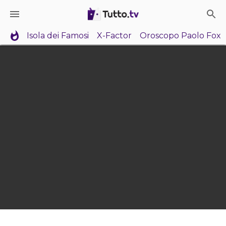
Isola dei Famosi
X-Factor
Oroscopo Paolo Fox