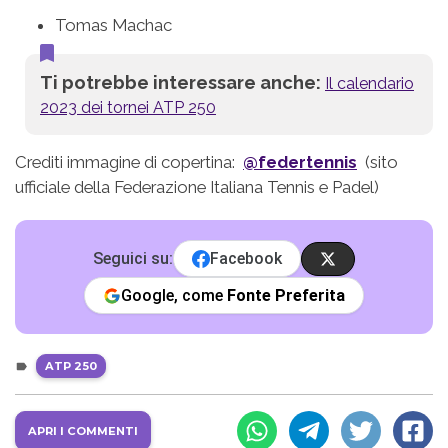
Tomas Machac
Ti potrebbe interessare anche:
Il calendario
2023 dei tornei ATP 250
Crediti immagine di copertina:
@federtennis
(sito
ufficiale della Federazione Italiana Tennis e Padel)
Seguici su:
Facebook
Google, come
Fonte Preferita
ATP 250
APRI I COMMENTI