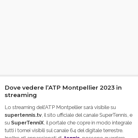
Dove vedere l’ATP Montpellier 2023 in
streaming
Lo streaming dell’ATP Montpellier sarà visibile su
supertennis.tv
, il sito ufficiale del canale SuperTennis, e
su
SuperTenniX
, il portale che copre in modo integrale
tutti i tornei visibili sul canale 64 del digitale terrestre.