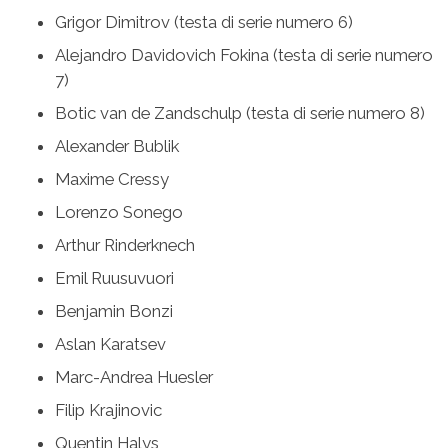
Grigor Dimitrov (testa di serie numero 6)
Alejandro Davidovich Fokina (testa di serie numero
7)
Botic van de Zandschulp (testa di serie numero 8)
Alexander Bublik
Maxime Cressy
Lorenzo Sonego
Arthur Rinderknech
Emil Ruusuvuori
Benjamin Bonzi
Aslan Karatsev
Marc-Andrea Huesler
Filip Krajinovic
Quentin Halys