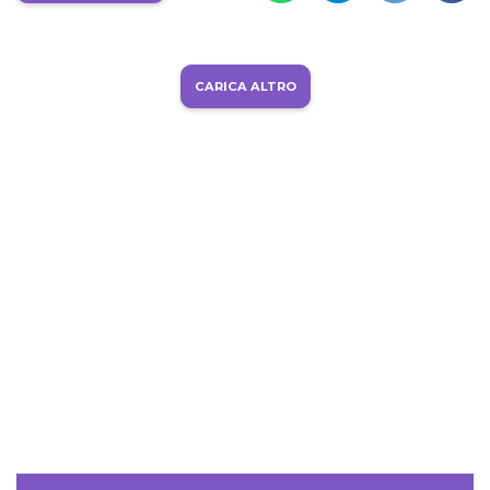
CARICA ALTRO