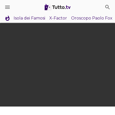
Isola dei Famosi
X-Factor
Oroscopo Paolo Fox