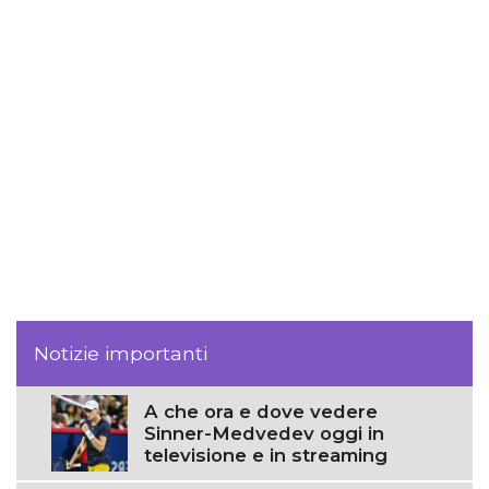
Notizie importanti
A che ora e dove vedere
Sinner-Medvedev oggi in
televisione e in streaming