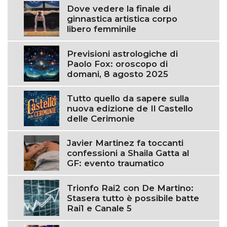
Dove vedere la finale di
ginnastica artistica corpo
libero femminile
Previsioni astrologiche di
Paolo Fox: oroscopo di
domani, 8 agosto 2025
Tutto quello da sapere sulla
nuova edizione de Il Castello
delle Cerimonie
Javier Martinez fa toccanti
confessioni a Shaila Gatta al
GF: evento traumatico
Trionfo Rai2 con De Martino:
Stasera tutto è possibile batte
Rai1 e Canale 5