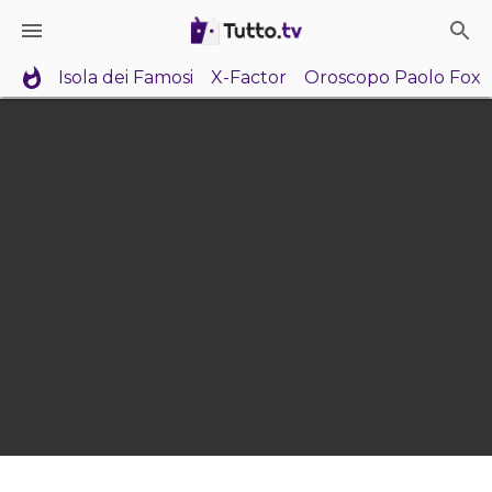
Isola dei Famosi
X-Factor
Oroscopo Paolo Fox