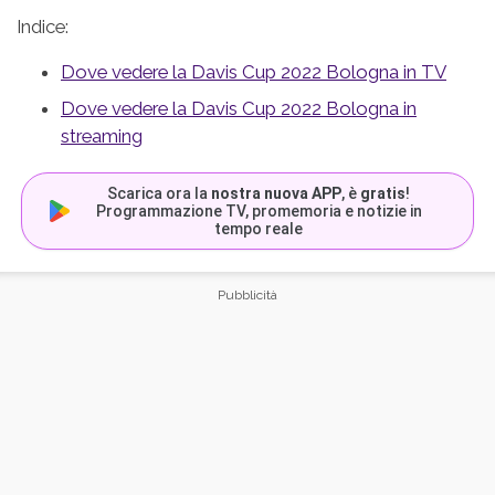
Indice:
Dove vedere la Davis Cup 2022 Bologna in TV
Dove vedere la Davis Cup 2022 Bologna in
streaming
Scarica ora la
nostra nuova APP
, è
gratis
!
Programmazione TV, promemoria e notizie in
tempo reale