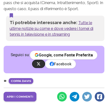
pass che si acquista (Cinema, Intrattenimento, Sport). In
questo caso, il pass di riferimento è Sport.
Ti potrebbe interessare anche:
Tutte le
ultime notizie su come e dove vedere i tornei di
tennis in televisione e in streaming
Seguici su:
Google, come
Fonte Preferita
Facebook
COPPA DAVIS
APRI I COMMENTI