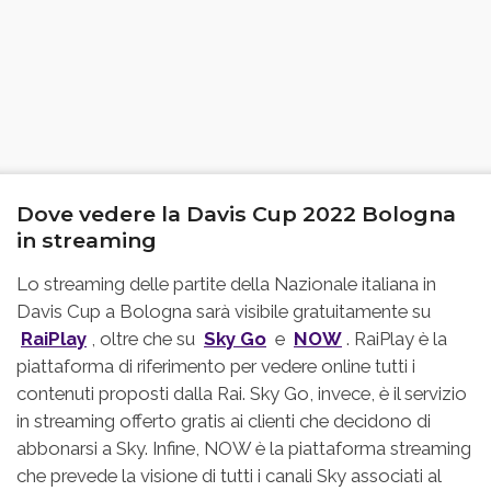
Dove vedere la Davis Cup 2022 Bologna
in streaming
Lo streaming delle partite della Nazionale italiana in
Davis Cup a Bologna sarà visibile gratuitamente su
RaiPlay
, oltre che su
Sky Go
e
NOW
. RaiPlay è la
piattaforma di riferimento per vedere online tutti i
contenuti proposti dalla Rai. Sky Go, invece, è il servizio
in streaming offerto gratis ai clienti che decidono di
abbonarsi a Sky. Infine, NOW è la piattaforma streaming
che prevede la visione di tutti i canali Sky associati al