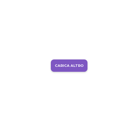
CARICA ALTRO