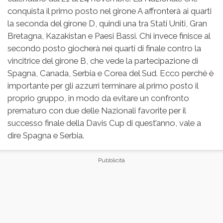
conquista il primo posto nel girone A affronterà ai quarti
la seconda del girone D, quindi una tra Stati Uniti, Gran
Bretagna, Kazakistan e Paesi Bassi. Chi invece finisce al
secondo posto giocherà nei quarti di finale contro la
vincitrice del girone B, che vede la partecipazione di
Spagna, Canada, Serbia e Corea del Sud. Ecco perché è
importante per gli azzurri terminare al primo posto il
proprio gruppo, in modo da evitare un confronto
prematuro con due delle Nazionali favorite per il
successo finale della Davis Cup di quest’anno, vale a
dire Spagna e Serbia.