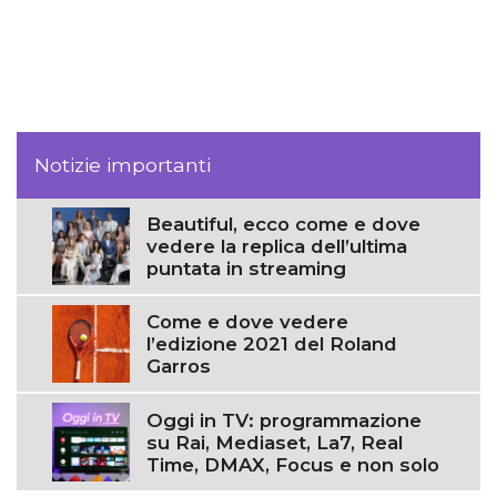
Notizie importanti
Beautiful, ecco come e dove
vedere la replica dell’ultima
puntata in streaming
Come e dove vedere
l’edizione 2021 del Roland
Garros
Oggi in TV: programmazione
su Rai, Mediaset, La7, Real
Time, DMAX, Focus e non solo