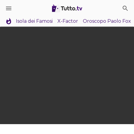
Isola dei Famosi
X-Factor
Oroscopo Paolo Fox