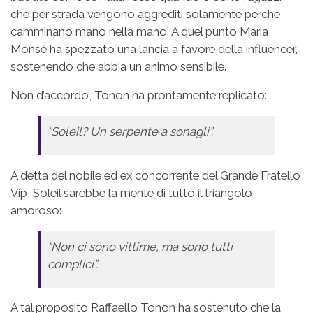
che per strada vengono aggrediti solamente perché
camminano mano nella mano. A quel punto Maria
Monsè ha spezzato una lancia a favore della influencer,
sostenendo che abbia un animo sensibile.
Non d’accordo, Tonon ha prontamente replicato:
“Soleil? Un serpente a sonagli”.
A detta del nobile ed ex concorrente del Grande Fratello
Vip, Soleil sarebbe la mente di tutto il triangolo
amoroso:
“Non ci sono vittime, ma sono tutti
complici”.
A tal proposito Raffaello Tonon ha sostenuto che la