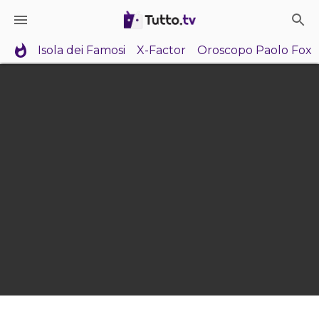
Isola dei Famosi
X-Factor
Oroscopo Paolo Fox