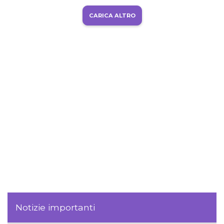
CARICA ALTRO
Notizie importanti