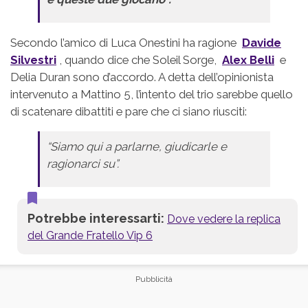
Secondo l’amico di Luca Onestini ha ragione
Davide
Silvestri
, quando dice che Soleil Sorge,
Alex Belli
e
Delia Duran sono d’accordo. A detta dell’opinionista
intervenuto a Mattino 5, l’intento del trio sarebbe quello
di scatenare dibattiti e pare che ci siano riusciti:
“Siamo qui a parlarne, giudicarle e
ragionarci su”.
Potrebbe interessarti:
Dove vedere la replica
del Grande Fratello Vip 6