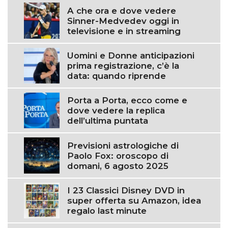
A che ora e dove vedere
Sinner-Medvedev oggi in
televisione e in streaming
Uomini e Donne anticipazioni
prima registrazione, c’è la
data: quando riprende
Porta a Porta, ecco come e
dove vedere la replica
dell’ultima puntata
Previsioni astrologiche di
Paolo Fox: oroscopo di
domani, 6 agosto 2025
I 23 Classici Disney DVD in
super offerta su Amazon, idea
regalo last minute