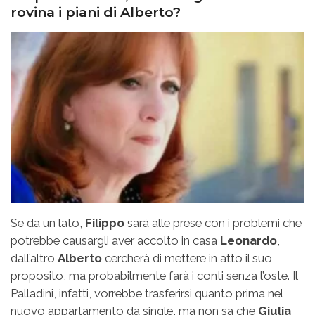
rovina i piani di Alberto?
Se da un lato,
Filippo
sarà alle prese con i problemi che
potrebbe causargli aver accolto in casa
Leonardo
,
dall’altro
Alberto
cercherà di mettere in atto il suo
proposito, ma probabilmente farà i conti senza l’oste. Il
Palladini, infatti, vorrebbe trasferirsi quanto prima nel
nuovo appartamento da single, ma non sa che
Giulia