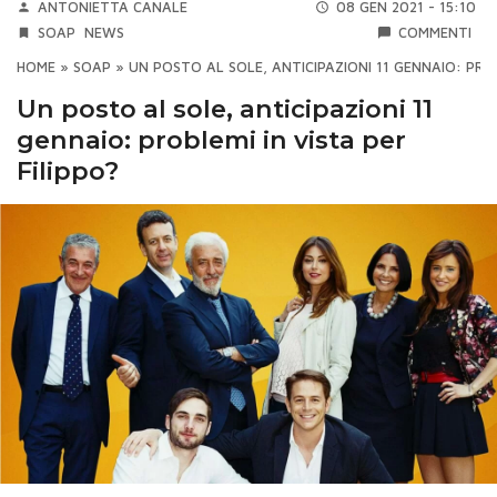
ANTONIETTA CANALE
08 GEN 2021 - 15:10
SOAP
NEWS
COMMENTI
HOME
»
SOAP
»
UN POSTO AL SOLE, ANTICIPAZIONI 11 GENNAIO: PROB
Un posto al sole, anticipazioni 11
gennaio: problemi in vista per
Filippo?