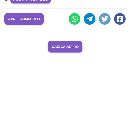
APRI I COMMENTI
CARICA ALTRO