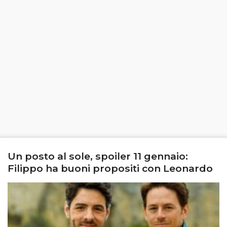
Un posto al sole, spoiler 11 gennaio:
Filippo ha buoni propositi con Leonardo