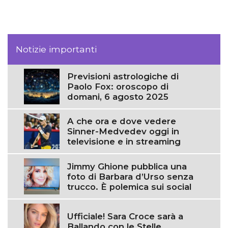
Notizie importanti
Previsioni astrologiche di
Paolo Fox: oroscopo di
domani, 6 agosto 2025
A che ora e dove vedere
Sinner-Medvedev oggi in
televisione e in streaming
Jimmy Ghione pubblica una
foto di Barbara d’Urso senza
trucco. È polemica sui social
Ufficiale! Sara Croce sarà a
Ballando con le Stelle