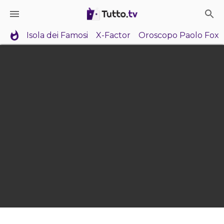
Isola dei Famosi
X-Factor
Oroscopo Paolo Fox