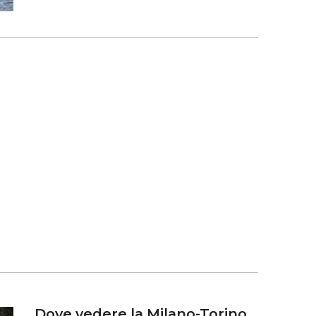
Dove vedere la Milano-Torino