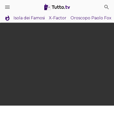
Isola dei Famosi
X-Factor
Oroscopo Paolo Fox