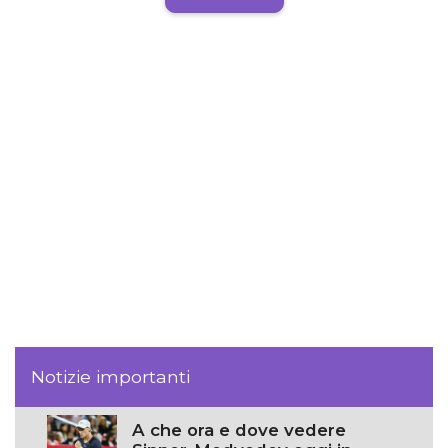
Notizie importanti
A che ora e dove vedere