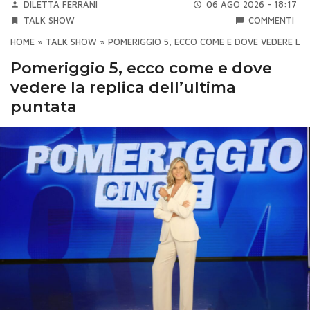
DILETTA FERRANI
06 AGO 2026 - 18:17
TALK SHOW
COMMENTI
HOME
»
TALK SHOW
»
POMERIGGIO 5, ECCO COME E DOVE VEDERE LA
Pomeriggio 5, ecco come e dove
vedere la replica dell’ultima
puntata