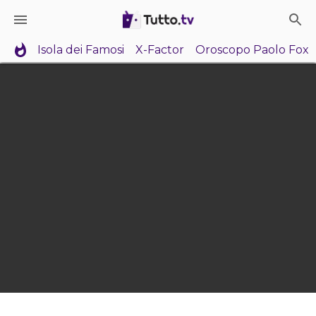
Isola dei Famosi
X-Factor
Oroscopo Paolo Fox