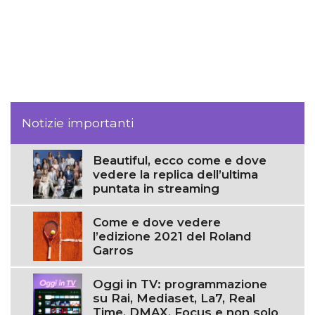
Notizie importanti
Beautiful, ecco come e dove
vedere la replica dell’ultima
puntata in streaming
Come e dove vedere
l’edizione 2021 del Roland
Garros
Oggi in TV: programmazione
su Rai, Mediaset, La7, Real
Time, DMAX, Focus e non solo