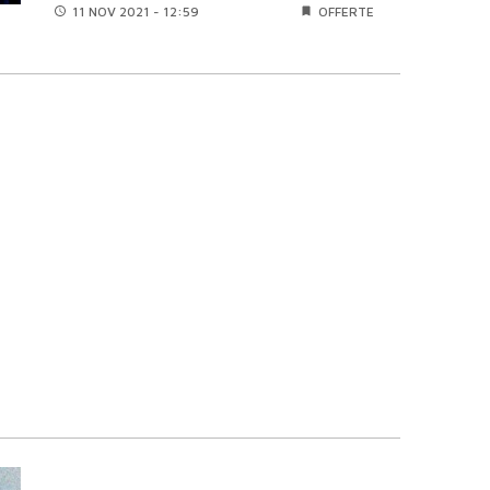
11 NOV
2021 - 12:59
OFFERTE