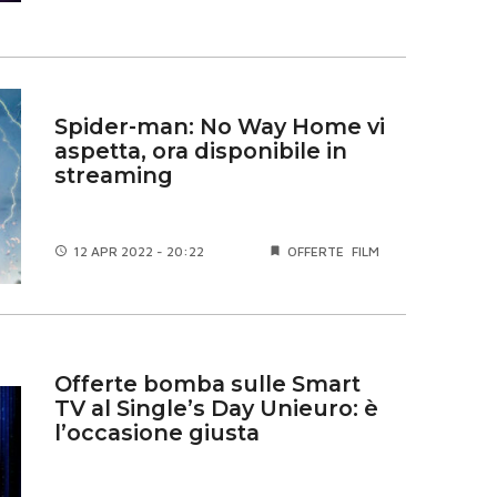
Spider-man: No Way Home vi
aspetta, ora disponibile in
streaming
12 APR
2022 - 20:22
OFFERTE
FILM
Offerte bomba sulle Smart
TV al Single’s Day Unieuro: è
l’occasione giusta