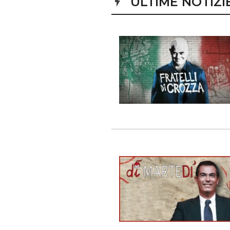
ULTIME NOTIZI