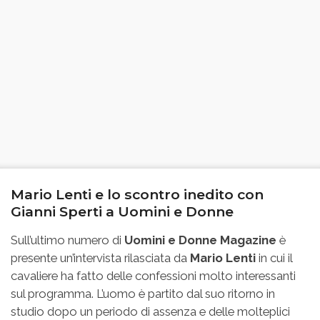
Mario Lenti e lo scontro inedito con
Gianni Sperti a Uomini e Donne
Sull’ultimo numero di
Uomini e Donne Magazine
è
presente un’intervista rilasciata da
Mario Lenti
in cui il
cavaliere ha fatto delle confessioni molto interessanti
sul programma. L’uomo è partito dal suo ritorno in
studio dopo un periodo di assenza e delle molteplici