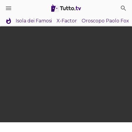
Isola dei Famosi
X-Factor
Oroscopo Paolo Fox