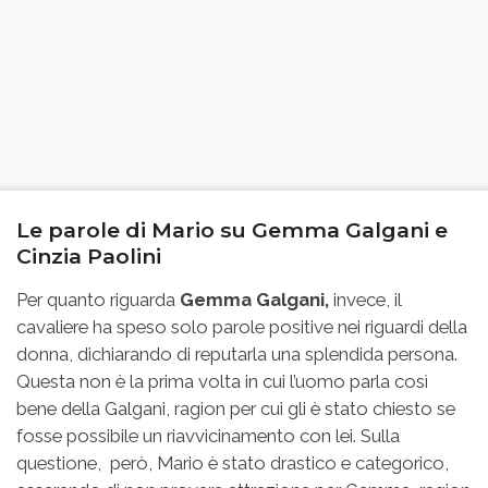
Le parole di Mario su Gemma Galgani e
Cinzia Paolini
Per quanto riguarda
Gemma Galgani,
invece, il
cavaliere ha speso solo parole positive nei riguardi della
donna, dichiarando di reputarla una splendida persona.
Questa non è la prima volta in cui l’uomo parla così
bene della Galgani, ragion per cui gli è stato chiesto se
fosse possibile un riavvicinamento con lei. Sulla
questione, però, Mario è stato drastico e categorico,