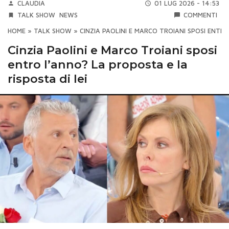
CLAUDIA
01 LUG 2026 - 14:53
TALK SHOW
NEWS
COMMENTI
HOME
»
TALK SHOW
»
CINZIA PAOLINI E MARCO TROIANI SPOSI ENTRO
Cinzia Paolini e Marco Troiani sposi
entro l’anno? La proposta e la
risposta di lei