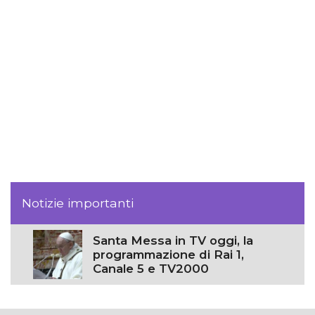
Notizie importanti
Santa Messa in TV oggi, la
programmazione di Rai 1,
Canale 5 e TV2000