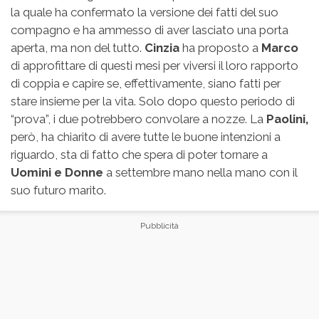
la quale ha confermato la versione dei fatti del suo
compagno e ha ammesso di aver lasciato una porta
aperta, ma non del tutto.
Cinzia
ha proposto a
Marco
di approfittare di questi mesi per viversi il loro rapporto
di coppia e capire se, effettivamente, siano fatti per
stare insieme per la vita. Solo dopo questo periodo di
“prova”, i due potrebbero convolare a nozze. La
Paolini,
però, ha chiarito di avere tutte le buone intenzioni a
riguardo, sta di fatto che spera di poter tornare a
Uomini e Donne
a settembre mano nella mano con il
suo futuro marito.