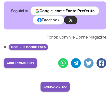
Seguici su:
Google, come
Fonte Preferita
Facebook
Fonte: Uomini e Donne Magazine
UOMINI E DONNE 2026
APRI I COMMENTI
CARICA ALTRO