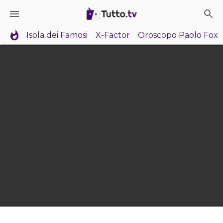
Isola dei Famosi
X-Factor
Oroscopo Paolo Fox