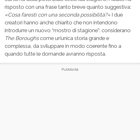
risposto con una frase tanto breve quanto suggestiva:
«Cosa faresti con una seconda possibilità?»
I due
creatori hanno anche chiarito che non intendono
introdurre un nuovo “mostro di stagione”: considerano
The Boroughs
come un’unica storia grande e
complessa, da sviluppare in modo coerente fino a
quando tutte le domande avranno risposta.