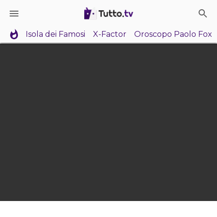
Isola dei Famosi
X-Factor
Oroscopo Paolo Fox