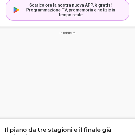
Scarica ora la
nostra nuova APP
, è
gratis
!
Programmazione TV, promemoria e notizie in
tempo reale
Il piano da tre stagioni e il finale già