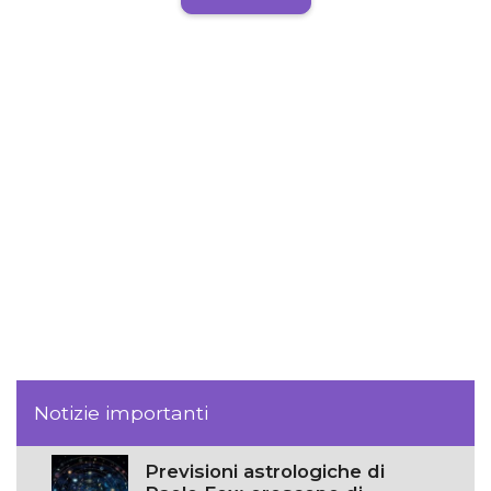
Notizie importanti
Previsioni astrologiche di