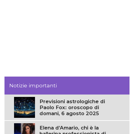
Notizie importanti
Previsioni astrologiche di
Paolo Fox: oroscopo di
domani, 6 agosto 2025
Elena d’Amario, chi è la
ballerina professionista di