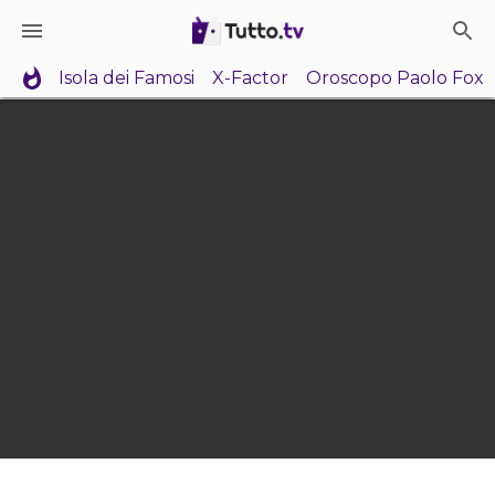
Isola dei Famosi
X-Factor
Oroscopo Paolo Fox