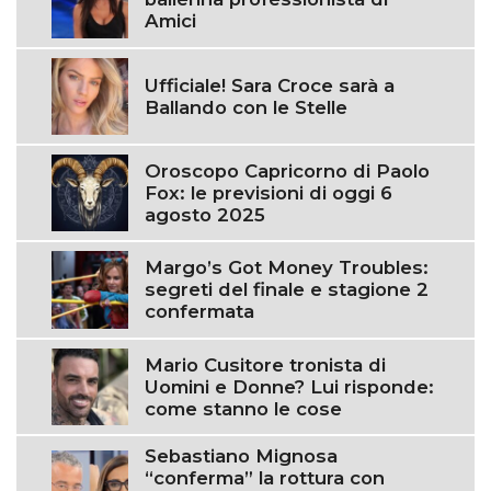
Amici
Ufficiale! Sara Croce sarà a
Ballando con le Stelle
Oroscopo Capricorno di Paolo
Fox: le previsioni di oggi 6
agosto 2025
Margo’s Got Money Troubles:
segreti del finale e stagione 2
confermata
Mario Cusitore tronista di
Uomini e Donne? Lui risponde:
come stanno le cose
Sebastiano Mignosa
“conferma” la rottura con