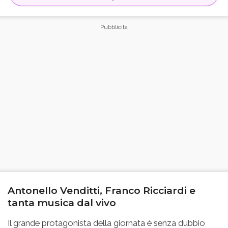
Antonello Venditti, Franco Ricciardi e
tanta musica dal vivo
Il grande protagonista della giornata è senza dubbio