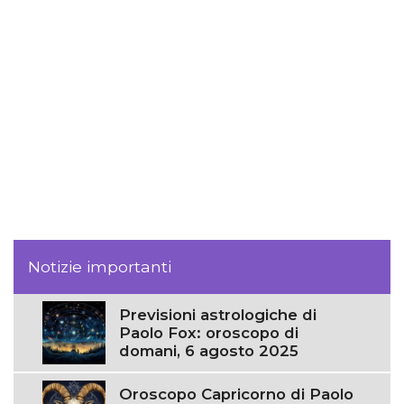
Notizie importanti
Previsioni astrologiche di
Paolo Fox: oroscopo di
domani, 6 agosto 2025
Oroscopo Capricorno di Paolo