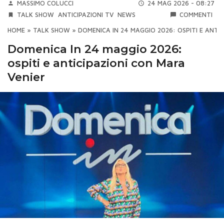
MASSIMO COLUCCI
24 MAG 2026 - 08:27
TALK SHOW
ANTICIPAZIONI TV
NEWS
COMMENTI
HOME
»
TALK SHOW
»
DOMENICA IN 24 MAGGIO 2026: OSPITI E ANTI
Domenica In 24 maggio 2026:
ospiti e anticipazioni con Mara
Venier