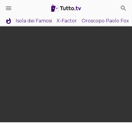
Isola dei Famosi
X-Factor
Oroscopo Paolo Fox