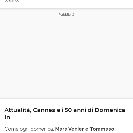
Attualità, Cannes e i 50 anni di Domenica
In
Come ogni domenica,
Mara Venier e Tommaso