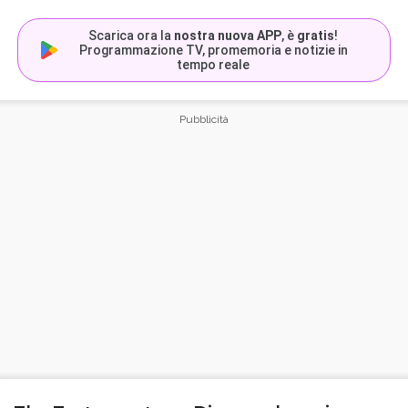
Scarica ora la
nostra nuova APP
, è
gratis
!
Programmazione TV, promemoria e notizie in
tempo reale