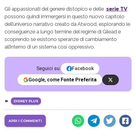
Gli appassionati del genere distopico e delle
serie TV
possono quindi immergersi in questo nuovo capitolo
dell’universo narrativo creato da Atwood, esplorando le
conseguenze a lungo termine del regime di Gilead e
scoprendo se esistono speranze di cambiamento
all’interno di un sistema così oppressivo.
Seguici su:
Facebook
Google, come
Fonte Preferita
DISNEY PLUS
APRI I COMMENTI