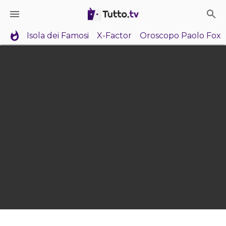
Isola dei Famosi
X-Factor
Oroscopo Paolo Fox