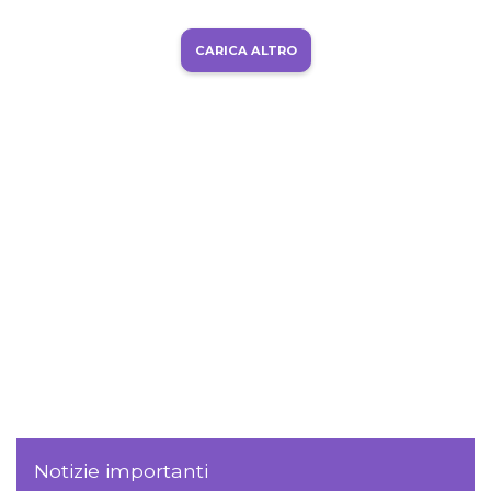
CARICA ALTRO
Notizie importanti