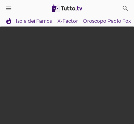
Isola dei Famosi
X-Factor
Oroscopo Paolo Fox