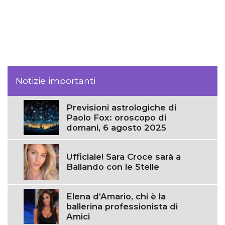
Notizie importanti
Previsioni astrologiche di
Paolo Fox: oroscopo di
domani, 6 agosto 2025
Ufficiale! Sara Croce sarà a
Ballando con le Stelle
Elena d’Amario, chi è la
ballerina professionista di
Amici