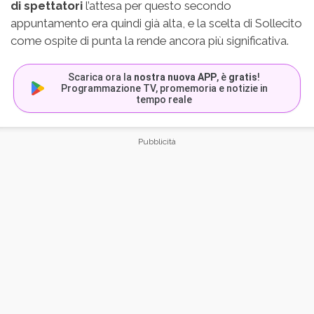
di spettatori
l’attesa per questo secondo
appuntamento era quindi già alta, e la scelta di Sollecito
come ospite di punta la rende ancora più significativa.
Scarica ora la
nostra nuova APP
, è
gratis
!
Programmazione TV, promemoria e notizie in
tempo reale