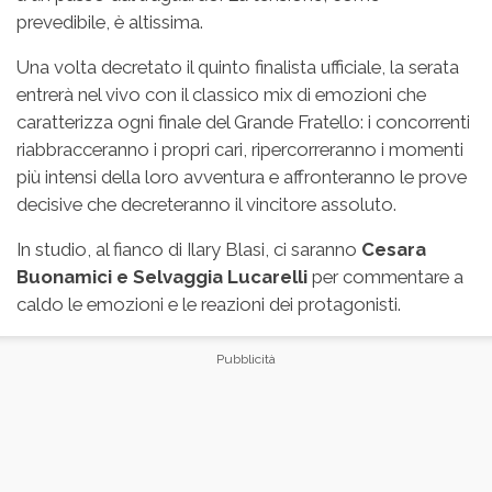
prevedibile, è altissima.
Una volta decretato il quinto finalista ufficiale, la serata
entrerà nel vivo con il classico mix di emozioni che
caratterizza ogni finale del Grande Fratello: i concorrenti
riabbracceranno i propri cari, ripercorreranno i momenti
più intensi della loro avventura e affronteranno le prove
decisive che decreteranno il vincitore assoluto.
In studio, al fianco di Ilary Blasi, ci saranno
Cesara
Buonamici e Selvaggia Lucarelli
per commentare a
caldo le emozioni e le reazioni dei protagonisti.