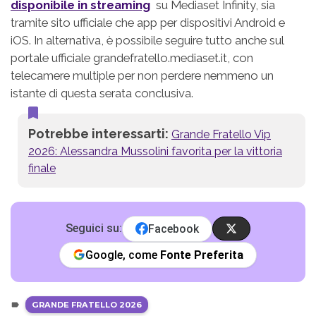
disponibile in streaming
su Mediaset Infinity, sia
tramite sito ufficiale che app per dispositivi Android e
iOS. In alternativa, è possibile seguire tutto anche sul
portale ufficiale grandefratello.mediaset.it, con
telecamere multiple per non perdere nemmeno un
istante di questa serata conclusiva.
Potrebbe interessarti:
Grande Fratello Vip
2026: Alessandra Mussolini favorita per la vittoria
finale
Seguici su:
Facebook
Google, come
Fonte Preferita
GRANDE FRATELLO 2026