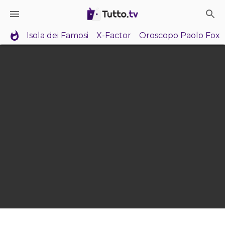
Isola dei Famosi
X-Factor
Oroscopo Paolo Fox