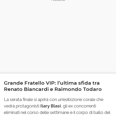
Grande Fratello VIP: l’ultima sfida tra
Renato Biancardi e Raimondo Todaro
La serata finale si aprirà con un’esibizione corale che
vedrà protagonisti
Ilary Blasi
, gli ex concorrenti
eliminati nel corso delle settimane e il corpo di ballo del