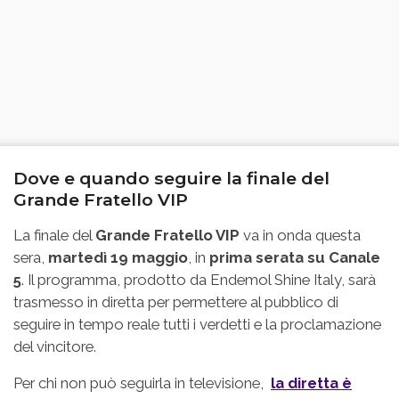
Dove e quando seguire la finale del
Grande Fratello VIP
La finale del
Grande Fratello VIP
va in onda questa
sera,
martedì 19 maggio
, in
prima serata su Canale
5
. Il programma, prodotto da Endemol Shine Italy, sarà
trasmesso in diretta per permettere al pubblico di
seguire in tempo reale tutti i verdetti e la proclamazione
del vincitore.
Per chi non può seguirla in televisione,
la diretta è