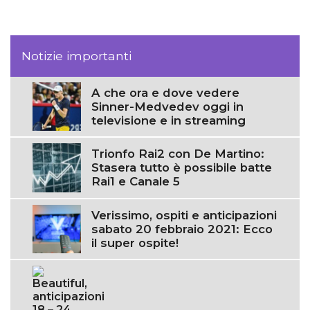
Notizie importanti
A che ora e dove vedere
Sinner-Medvedev oggi in
televisione e in streaming
Trionfo Rai2 con De Martino:
Stasera tutto è possibile batte
Rai1 e Canale 5
Verissimo, ospiti e anticipazioni
sabato 20 febbraio 2021: Ecco
il super ospite!