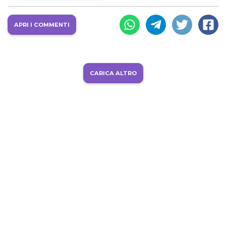
APRI I COMMENTI
CARICA ALTRO