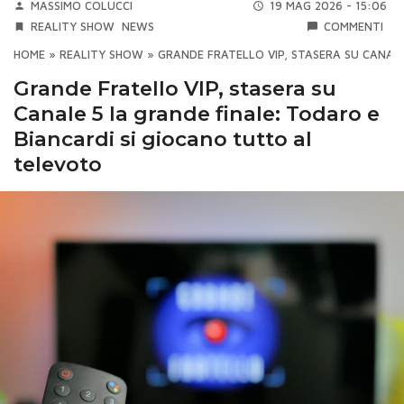
MASSIMO COLUCCI
19 MAG 2026 - 15:06
REALITY SHOW
NEWS
COMMENTI
HOME
»
REALITY SHOW
»
GRANDE FRATELLO VIP, STASERA SU CANAL
Grande Fratello VIP, stasera su
Canale 5 la grande finale: Todaro e
Biancardi si giocano tutto al
televoto