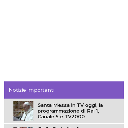
Notizie importanti
Santa Messa in TV oggi, la
programmazione di Rai 1,
Canale 5 e TV2000