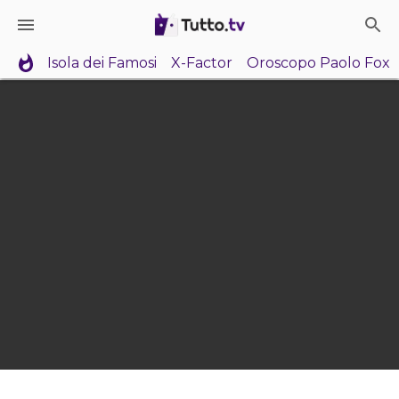
Isola dei Famosi
X-Factor
Oroscopo Paolo Fox