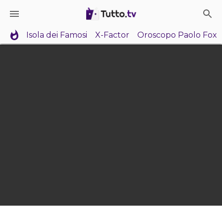
Isola dei Famosi
X-Factor
Oroscopo Paolo Fox