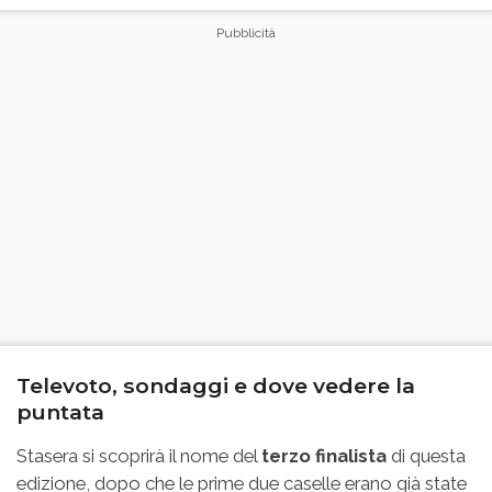
Televoto, sondaggi e dove vedere la
puntata
Stasera si scoprirà il nome del
terzo finalista
di questa
edizione, dopo che le prime due caselle erano già state