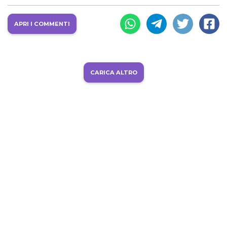
APRI I COMMENTI
CARICA ALTRO