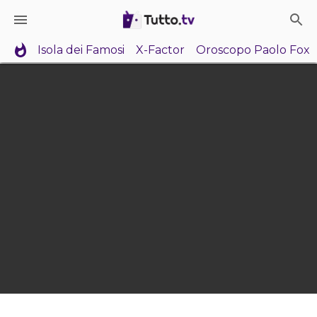
Isola dei Famosi
X-Factor
Oroscopo Paolo Fox