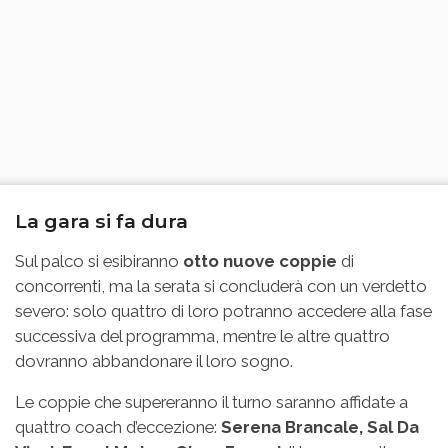
La gara si fa dura
Sul palco si esibiranno
otto nuove coppie
di
concorrenti, ma la serata si concluderà con un verdetto
severo: solo quattro di loro potranno accedere alla fase
successiva del programma, mentre le altre quattro
dovranno abbandonare il loro sogno.
Le coppie che supereranno il turno saranno affidate a
quattro coach d’eccezione:
Serena Brancale, Sal Da