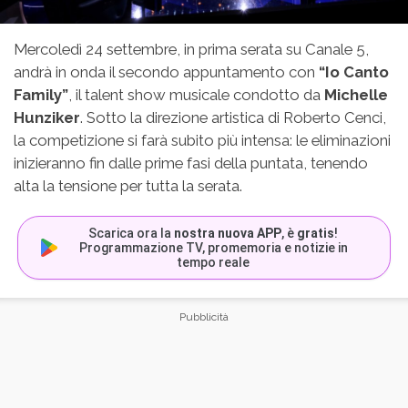
Mercoledì 24 settembre, in prima serata su Canale 5,
andrà in onda il secondo appuntamento con
“Io Canto
Family”
, il talent show musicale condotto da
Michelle
Hunziker
. Sotto la direzione artistica di Roberto Cenci,
la competizione si farà subito più intensa: le eliminazioni
inizieranno fin dalle prime fasi della puntata, tenendo
alta la tensione per tutta la serata.
Scarica ora la
nostra nuova APP
, è
gratis
!
Programmazione TV, promemoria e notizie in
tempo reale