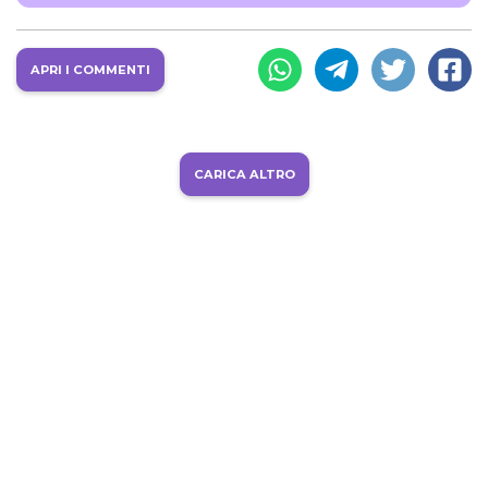
APRI I COMMENTI
CARICA ALTRO