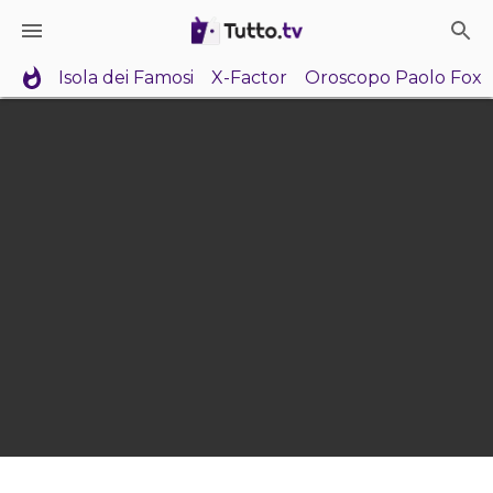
Isola dei Famosi
X-Factor
Oroscopo Paolo Fox