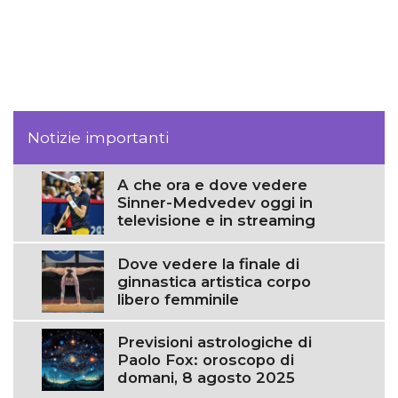
Notizie importanti
A che ora e dove vedere
Sinner-Medvedev oggi in
televisione e in streaming
Dove vedere la finale di
ginnastica artistica corpo
libero femminile
Previsioni astrologiche di
Paolo Fox: oroscopo di
domani, 8 agosto 2025