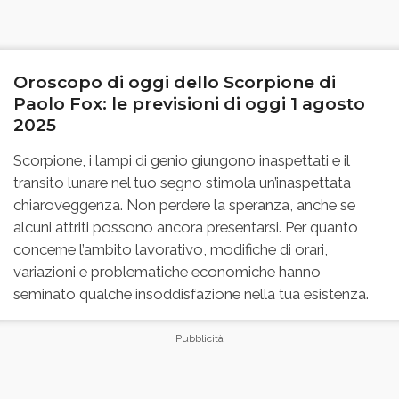
Oroscopo di oggi dello Scorpione di
Paolo Fox: le previsioni di oggi 1 agosto
2025
Scorpione, i lampi di genio giungono inaspettati e il
transito lunare nel tuo segno stimola un’inaspettata
chiaroveggenza. Non perdere la speranza, anche se
alcuni attriti possono ancora presentarsi. Per quanto
concerne l’ambito lavorativo, modifiche di orari,
variazioni e problematiche economiche hanno
seminato qualche insoddisfazione nella tua esistenza.