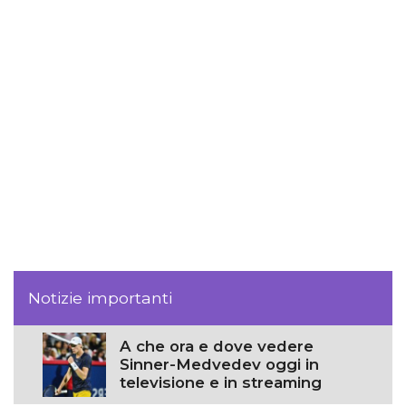
Notizie importanti
A che ora e dove vedere
Sinner-Medvedev oggi in
televisione e in streaming