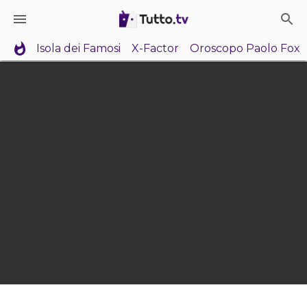
Isola dei Famosi
X-Factor
Oroscopo Paolo Fox