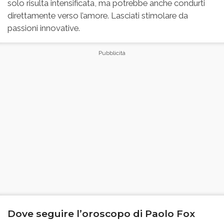
solo risulta intensificata, ma potrebbe anche condurti
direttamente verso l’amore. Lasciati stimolare da
passioni innovative.
Dove seguire l’oroscopo di Paolo Fox