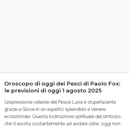
Oroscopo di oggi dei Pesci di Paolo Fox:
le previsioni di oggi 1 agosto 2025
L’espressione celeste del Pesce Luna è stupefacente
grazie a Giove in un aspetto splendido e Venere
eccezionale. Questa inclinazione spirituale del simbolo,
che ti esorta costantemente ad andare oltre, oggi non