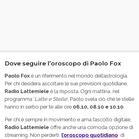
Dove seguire l’oroscopo di Paolo Fox
Paolo Fox
è un riferimento nel mondo dell’astrologia.
Per chi desidera ascoltare le sue previsioni quotidiane,
Radio Lattemiele
è la risposta. Ogni mattina, nel
programma ‘
Latte e Stelle
‘, Paolo svela ciò che le stelle
hanno in serbo per te alle ore
06.10, 08.10 e 10.10
.
Per chi è sempre in movimento e ama l’ascolto digitale,
Radio Lattemiele
offre anche una comoda opzione di
streaming. Non perderti
l’oroscopo quotidiano
di