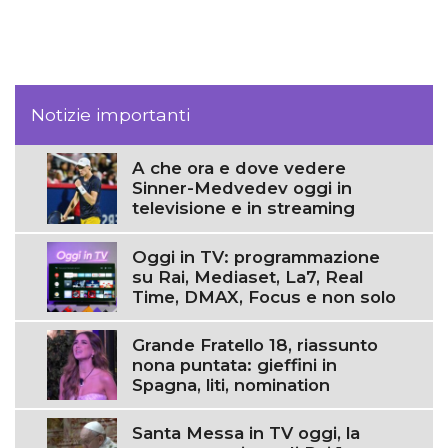
Notizie importanti
A che ora e dove vedere
Sinner-Medvedev oggi in
televisione e in streaming
Oggi in TV: programmazione
su Rai, Mediaset, La7, Real
Time, DMAX, Focus e non solo
Grande Fratello 18, riassunto
nona puntata: gieffini in
Spagna, liti, nomination
Santa Messa in TV oggi, la