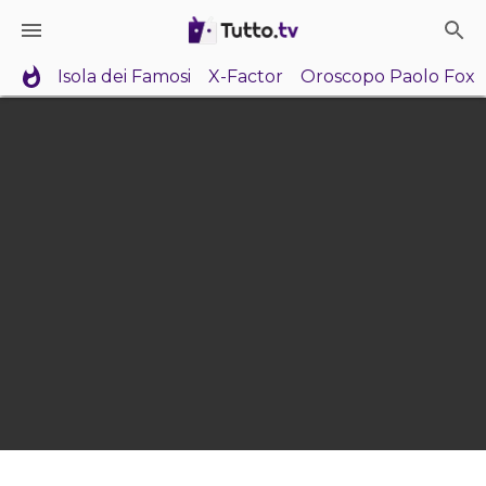
Isola dei Famosi
X-Factor
Oroscopo Paolo Fox