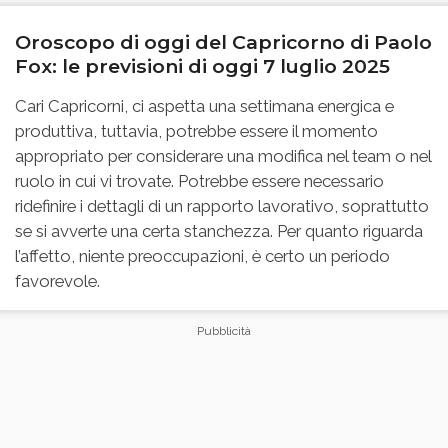
Oroscopo di oggi del Capricorno di Paolo
Fox: le previsioni di oggi 7 luglio 2025
Cari Capricorni, ci aspetta una settimana energica e
produttiva, tuttavia, potrebbe essere il momento
appropriato per considerare una modifica nel team o nel
ruolo in cui vi trovate. Potrebbe essere necessario
ridefinire i dettagli di un rapporto lavorativo, soprattutto
se si avverte una certa stanchezza. Per quanto riguarda
l’affetto, niente preoccupazioni, è certo un periodo
favorevole.