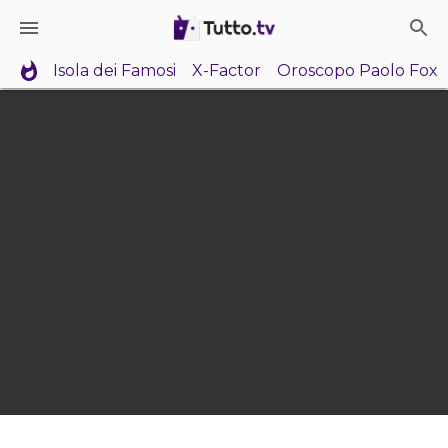
Isola dei Famosi
X-Factor
Oroscopo Paolo Fox