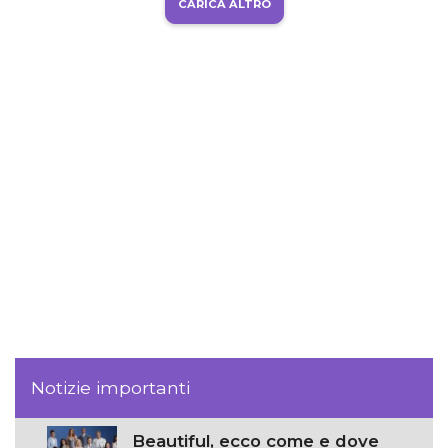
CARICA ALTRO
Notizie importanti
Beautiful, ecco come e dove