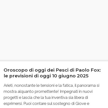
Oroscopo di oggi dei Pesci di Paolo Fox:
le previsioni di oggi 10 giugno 2025
Arieti, nonostante le tensioni e la fatica, il panorama si
mostra alquanto promettente! Impegnati in nuovi
progetti e lascia che la tua inventiva sia libera di
esprimersi. Puoi contare sul sostegno di Giove e