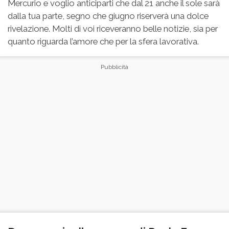
Mercurio e voglio anticiparti che dal 21 anche il sole sarà
dalla tua parte, segno che giugno riserverà una dolce
rivelazione. Molti di voi riceveranno belle notizie, sia per
quanto riguarda l’amore che per la sfera lavorativa.