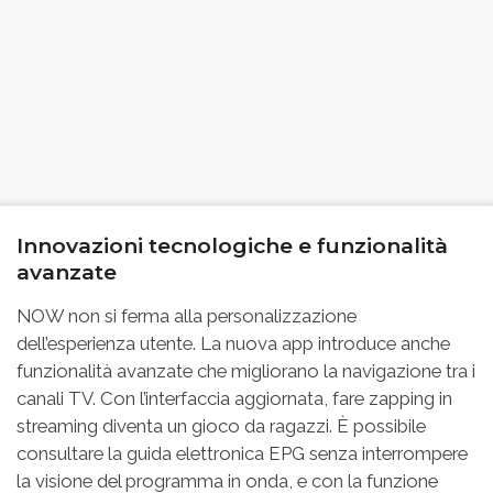
Innovazioni tecnologiche e funzionalità
avanzate
NOW non si ferma alla personalizzazione
dell’esperienza utente. La nuova app introduce anche
funzionalità avanzate che migliorano la navigazione tra i
canali TV. Con l’interfaccia aggiornata, fare zapping in
streaming diventa un gioco da ragazzi. È possibile
consultare la guida elettronica EPG senza interrompere
la visione del programma in onda, e con la funzione