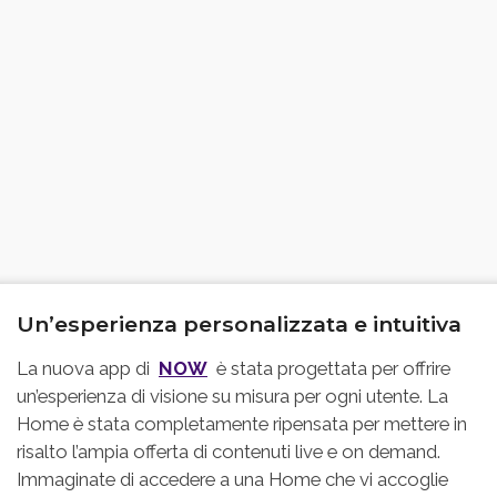
Un’esperienza personalizzata e intuitiva
La nuova app di
NOW
è stata progettata per offrire
un’esperienza di visione su misura per ogni utente. La
Home è stata completamente ripensata per mettere in
risalto l’ampia offerta di contenuti live e on demand.
Immaginate di accedere a una Home che vi accoglie