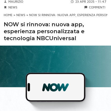
MAURIZIO
23 APR 2025 - 11:47
NEWS
COMMENTI
HOME
»
NEWS
»
NOW SI RINNOVA: NUOVA APP, ESPERIENZA PERSON
NOW si rinnova: nuova app,
esperienza personalizzata e
tecnologia NBCUniversal