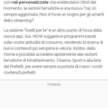
con
rail personalizzate
che evidenziano i titoli del
momento, le sezioni tematiche e una nuova Top 10
sempre aggiornata. Non è forse un sogno per gli amanti
dello streaming?
La sezione “Scelti per te” è un altro punto di forza della
nuova app. Qui, NOW suggerisce programmi basati
sulle vostre abitudini di consumo, rendendo la ricerca di
nuovi contenuti più semplice e veloce. Inoltre, dalla
Home è possibile accedere rapidamente alle sezioni
tematiche di Intrattenimento, Cinema, Sport e alla lista
dei Preferiti, per avere sempre a portata di mano i vostri
contenuti preferiti.