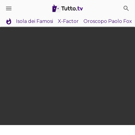
Isola dei Famosi
X-Factor
Oroscopo Paolo Fox