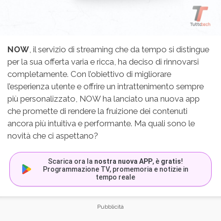
NOW
, il servizio di streaming che da tempo si distingue
per la sua offerta varia e ricca, ha deciso di rinnovarsi
completamente. Con l’obiettivo di migliorare
l’esperienza utente e offrire un intrattenimento sempre
più personalizzato, NOW ha lanciato una nuova app
che promette di rendere la fruizione dei contenuti
ancora più intuitiva e performante. Ma quali sono le
novità che ci aspettano?
Scarica ora la
nostra nuova APP
, è
gratis
!
Programmazione TV, promemoria e notizie in
tempo reale