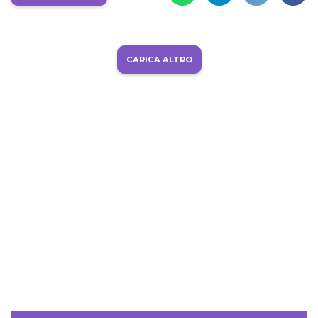
CARICA ALTRO