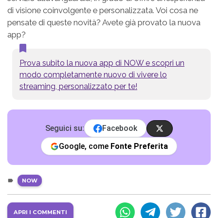
di visione coinvolgente e personalizzata. Voi cosa ne
pensate di queste novità? Avete già provato la nuova
app?
Prova subito la nuova app di NOW e scopri un
modo completamente nuovo di vivere lo
streaming, personalizzato per te!
Seguici su:
Facebook
Google, come
Fonte Preferita
NOW
APRI I COMMENTI