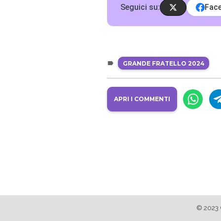
Seguici su:
Fac
GRANDE FRATELLO 2024
APRI I COMMENTI
© 2023 