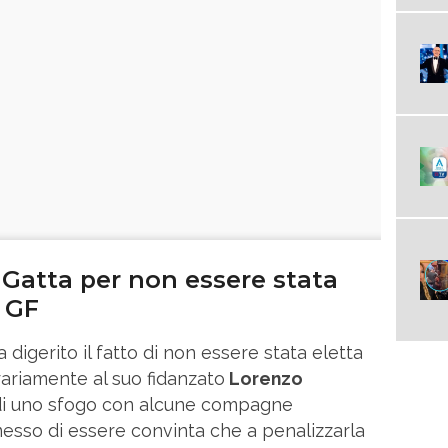
 Gatta per non essere stata
l GF
digerito il fatto di non essere stata eletta
ariamente al suo fidanzato
Lorenzo
di uno sfogo con alcune compagne
sso di essere convinta che a penalizzarla