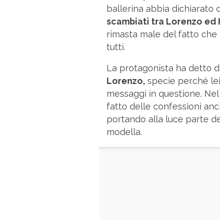
ballerina abbia dichiarato 
scambiati tra Lorenzo ed 
rimasta male del fatto che l
tutti.
La protagonista ha detto 
Lorenzo,
specie perché lei
messaggi in questione. Nel
fatto delle confessioni an
portando alla luce parte de
modella.