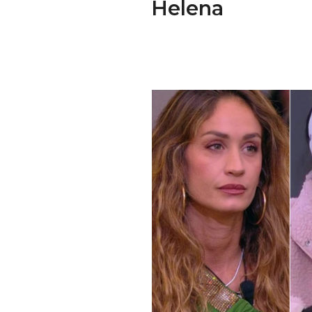
Helena