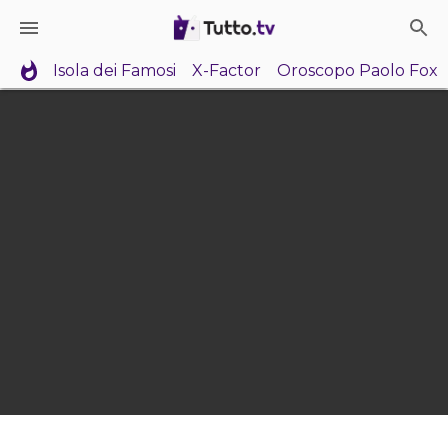
Isola dei Famosi
X-Factor
Oroscopo Paolo Fox