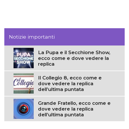
Notizie importanti
La Pupa e il Secchione Show,
ecco come e dove vedere la
replica
Il Collegio 8, ecco come e
dove vedere la replica
dell’ultima puntata
Grande Fratello, ecco come e
dove vedere la replica
dell’ultima puntata