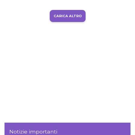
CARICA ALTRO
Notizie importanti