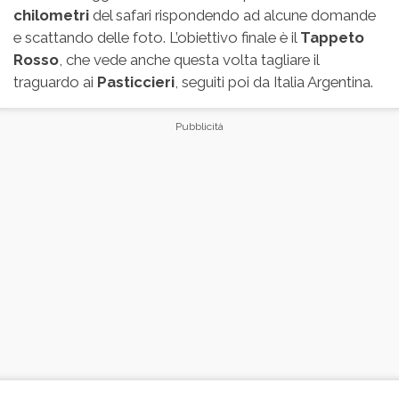
chilometri
del safari rispondendo ad alcune domande
e scattando delle foto. L’obiettivo finale è il
Tappeto
Rosso
, che vede anche questa volta tagliare il
traguardo ai
Pasticcieri
, seguiti poi da Italia Argentina.