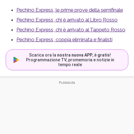
Pechino Express, le prime prove della semifinale
Pechino Express, chi è arrivato al Libro Rosso
Pechino Express, chi è arrivato al Tappeto Rosso
Pechino Express, coppia eliminata e finalisti
Scarica ora la
nostra nuova APP
, è
gratis
!
Programmazione TV, promemoria e notizie in
tempo reale