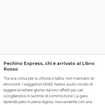
Pechino Express, chi è arrivato al Libro
Rosso
Tra una corsa per la vittoria e l’altra, non mancano le
emozioni. I viaggiatori infatti, hanno avuto modo di
leggere le lettere giunte dai loro affetti più cari,
sciogliendosi in lacrime di commozione. La gara
riprende però in piena regola, nuovamente con una