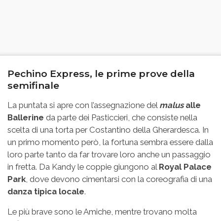
Pechino Express, le prime prove della
semifinale
La puntata si apre con l’assegnazione del
malus
alle
Ballerine
da parte dei Pasticcieri, che consiste nella
scelta di una torta per Costantino della Gherardesca. In
un primo momento però, la fortuna sembra essere dalla
loro parte tanto da far trovare loro anche un passaggio
in fretta. Da Kandy le coppie giungono al
Royal Palace
Park
, dove devono cimentarsi con la coreografia di una
danza tipica locale
.
Le più brave sono le Amiche, mentre trovano molta