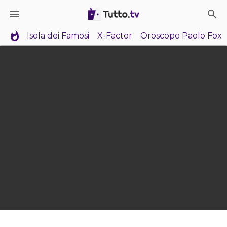
Isola dei Famosi
X-Factor
Oroscopo Paolo Fox