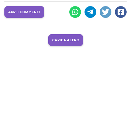
APRI I COMMENTI
CARICA ALTRO