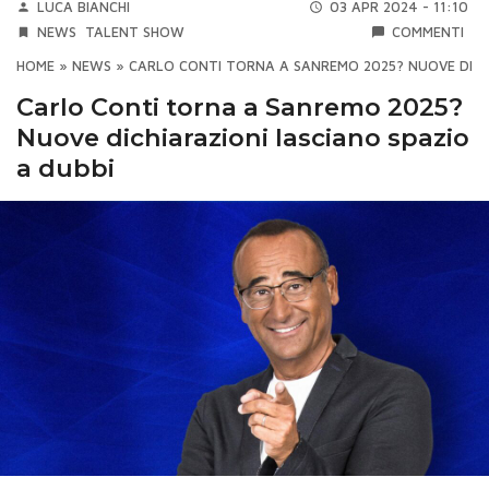
LUCA BIANCHI
03 APR 2024 - 11:10
NEWS
TALENT SHOW
COMMENTI
HOME
»
NEWS
»
CARLO CONTI TORNA A SANREMO 2025? NUOVE DICHI
Carlo Conti torna a Sanremo 2025?
Nuove dichiarazioni lasciano spazio
a dubbi