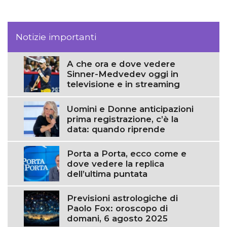
Notizie importanti
A che ora e dove vedere
Sinner-Medvedev oggi in
televisione e in streaming
Uomini e Donne anticipazioni
prima registrazione, c’è la
data: quando riprende
Porta a Porta, ecco come e
dove vedere la replica
dell’ultima puntata
Previsioni astrologiche di
Paolo Fox: oroscopo di
domani, 6 agosto 2025