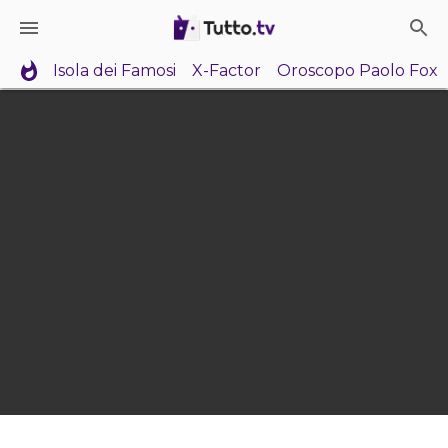
Isola dei Famosi
X-Factor
Oroscopo Paolo Fox