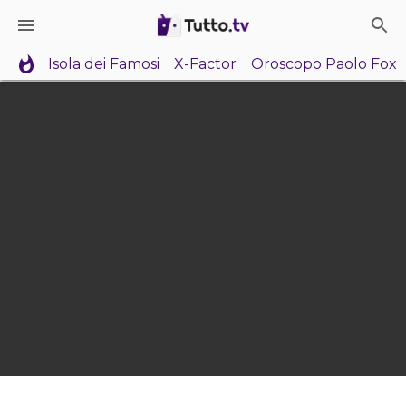
Isola dei Famosi
X-Factor
Oroscopo Paolo Fox