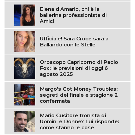
Elena d’Amario, chi è la
ballerina professionista di
Amici
Ufficiale! Sara Croce sarà a
Ballando con le Stelle
Oroscopo Capricorno di Paolo
Fox: le previsioni di oggi 6
agosto 2025
Margo’s Got Money Troubles:
segreti del finale e stagione 2
confermata
Mario Cusitore tronista di
Uomini e Donne? Lui risponde:
come stanno le cose