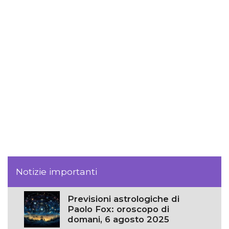
Notizie importanti
Previsioni astrologiche di
Paolo Fox: oroscopo di
domani, 6 agosto 2025