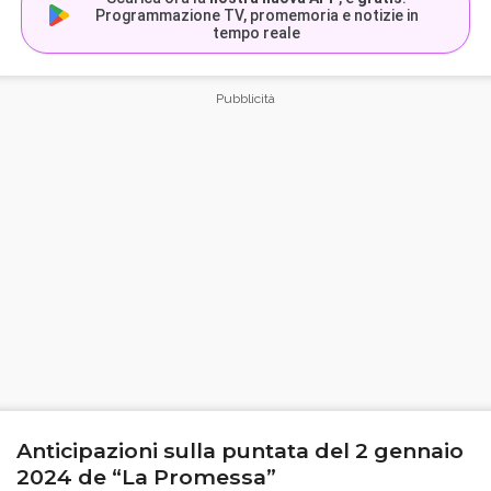
Programmazione TV, promemoria e notizie in
tempo reale
Anticipazioni sulla puntata del 2 gennaio
2024 de “La Promessa”